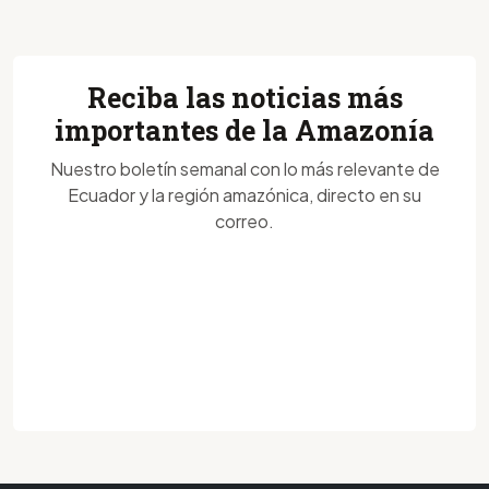
Reciba las noticias más
importantes de la Amazonía
Nuestro boletín semanal con lo más relevante de
Ecuador y la región amazónica, directo en su
correo.