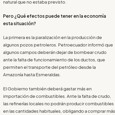
natural que no estaba previsto.
Pero ¿Qué efectos puede tener en la economía
esta situación?
La primera es la paralización en la producción de
algunos pozos petroleros. Petroecuador informó que
algunos campos deberán dejar de bombear crudo
ante la falta de funcionamiento de los ductos, que
permiten el transporte del petróleo desde la
Amazonía hasta Esmeraldas.
El Gobierno también deberá gastar más en
importación de combustibles. Ante la falta de crudo,
las refinerías locales no podrán producir combustibles
en las cantidades habituales, obligando a comprar más