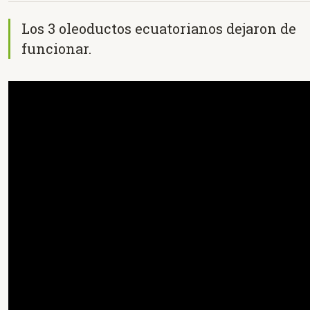
Los 3 oleoductos ecuatorianos dejaron de
funcionar.