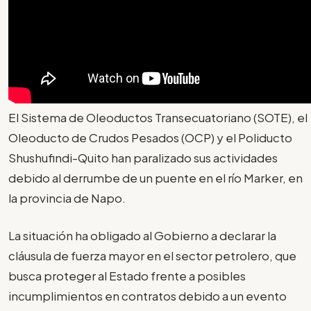
El Sistema de Oleoductos Transecuatoriano (SOTE), el
Oleoducto de Crudos Pesados (OCP) y el Poliducto
Shushufindi-Quito han paralizado sus actividades
debido al derrumbe de un puente en el río Marker, en
la provincia de Napo.
La situación ha obligado al Gobierno a declarar la
cláusula de fuerza mayor en el sector petrolero, que
busca proteger al Estado frente a posibles
incumplimientos en contratos debido a un evento