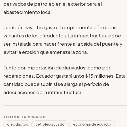
derivados de petróleo en el exterior para el
abastecimiento local.
También hay otro gasto: la implementación de las
variantes de los oleoductos. La infraestructura debe
ser instalada para hacer frente a la caída del puente y
evitar la erosión que amenaza la zona.
Tanto por importación de derivados, como por
reparaciones, Ecuador gastará unos $ 15 millones. Esta
cantidad puede subir, si se alarga el período de
adecuaciones de la infraestructura.
TEMAS RELACIONADOS
oleoductos
petroleo Ecuador
economia de ecuador