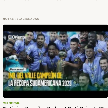
NOTAS RELACIONADAS
MULTIMEDIA