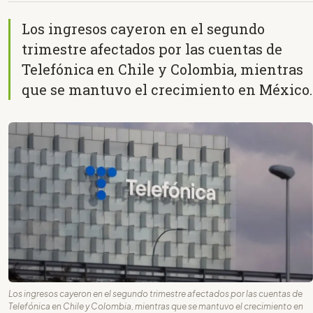
Los ingresos cayeron en el segundo
trimestre afectados por las cuentas de
Telefónica en Chile y Colombia, mientras
que se mantuvo el crecimiento en México.
Los ingresos cayeron en el segundo trimestre afectados por las cuentas de
Telefónica en Chile y Colombia, mientras que se mantuvo el crecimiento en