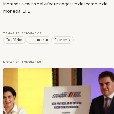
ingresos a causa del efecto negativo del cambio de
moneda. EFE
TEMAS RELACIONADOS
Telefónica
crecimiento
Economía
NOTAS RELACIONADAS