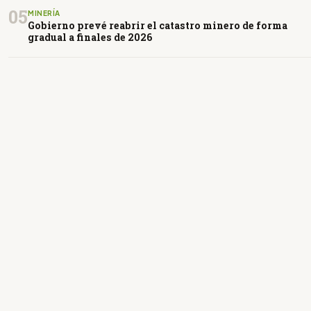
05
MINERÍA
Gobierno prevé reabrir el catastro minero de forma
gradual a finales de 2026