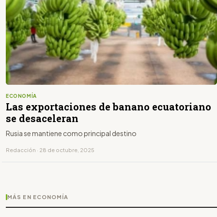
ECONOMÍA
Las exportaciones de banano ecuatoriano
se desaceleran
Rusia se mantiene como principal destino
Redacción · 28 de octubre, 2025
MÁS EN ECONOMÍA