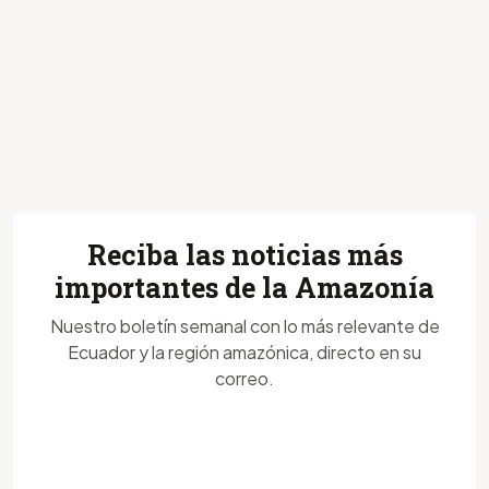
Reciba las noticias más
importantes de la Amazonía
Nuestro boletín semanal con lo más relevante de
Ecuador y la región amazónica, directo en su
correo.