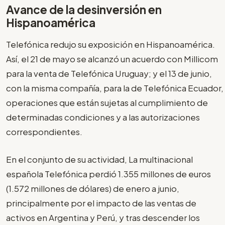
Avance de la desinversión en
Hispanoamérica
Telefónica redujo su exposición en Hispanoamérica.
Así, el 21 de mayo se alcanzó un acuerdo con Millicom
para la venta de Telefónica Uruguay; y el 13 de junio,
con la misma compañía, para la de Telefónica Ecuador,
operaciones que están sujetas al cumplimiento de
determinadas condiciones y a las autorizaciones
correspondientes.
En el conjunto de su actividad, La multinacional
española Telefónica perdió 1.355 millones de euros
(1.572 millones de dólares) de enero a junio,
principalmente por el impacto de las ventas de
activos en Argentina y Perú, y tras descender los