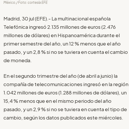
México./ Foto: cortesía EFE
Madrid, 30 jul (EFE).- La multinacional española
Telefónica ingresó 2.135 millones de euros (2.476
millones de dólares) en Hispanoamérica durante el
primer semestre del año, un 12 % menos que el año
pasado, y un 2,8 % si no se tuviera en cuenta el cambio
de moneda.
En el segundo trimestre del año (de abril a junio) la
compañía de telecomunicaciones ingresó en la región
1.042 millones de euros (1.288 millones de dólares), un
15,4 % menos que en el mismo periodo del año
pasado, y un 2,9 % si no se tuviera en cuenta el tipo de
cambio, según los datos publicados este miércoles.