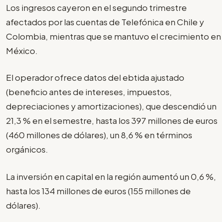
Los ingresos cayeron en el segundo trimestre
afectados por las cuentas de Telefónica en Chile y
Colombia, mientras que se mantuvo el crecimiento en
México.
El operador ofrece datos del ebtida ajustado
(beneficio antes de intereses, impuestos,
depreciaciones y amortizaciones), que descendió un
21,3 % en el semestre, hasta los 397 millones de euros
(460 millones de dólares), un 8,6 % en términos
orgánicos.
La inversión en capital en la región aumentó un 0,6 %,
hasta los 134 millones de euros (155 millones de
dólares).