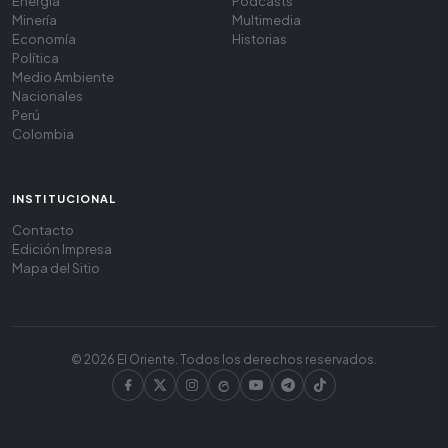
Energía
Podcasts
Minería
Multimedia
Economía
Historias
Política
Medio Ambiente
Nacionales
Perú
Colombia
INSTITUCIONAL
Contacto
Edición Impresa
Mapa del Sitio
© 2026 El Oriente. Todos los derechos reservados.