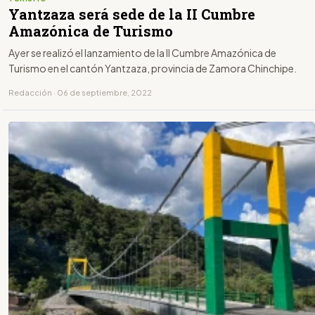
Yantzaza será sede de la II Cumbre
Amazónica de Turismo
Ayer se realizó el lanzamiento de la II Cumbre Amazónica de
Turismo en el cantón Yantzaza, provincia de Zamora Chinchipe.
Redacción · 06 de septiembre, 2022