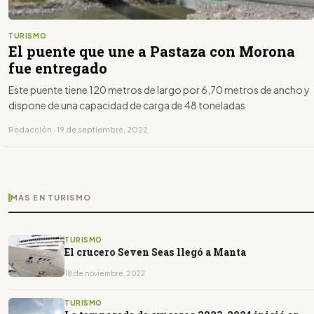
TURISMO
El puente que une a Pastaza con Morona
fue entregado
Este puente tiene 120 metros de largo por 6,70 metros de ancho y
dispone de una capacidad de carga de 48 toneladas
Redacción · 19 de septiembre, 2022
MÁS EN TURISMO
TURISMO
El crucero Seven Seas llegó a Manta
18 de noviembre, 2022
TURISMO