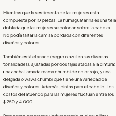
Mientras que la vestimenta de las mujeres está
compuesta por 10 piezas. La humaguatarina es una tela
doblada que las mujeres se colocan sobre la cabeza.
No podía faltar la camisa bordada con diferentes
diseños y colores.
También está el anaco (negro o azul en sus diversas
tonalidades), ajustadas por dos fajas atadas a la cintura:
una ancha llamada mama chumbi de color rojo, y una
delgada o wawa chumbi que tiene una variedad de
diseños y colores. Además, cintas para el cabello. Los
costos del atuendo para las mujeres fluctúan entre los
$ 250 y 4.000.
Para complementar su indumentaria, suelen utilizar