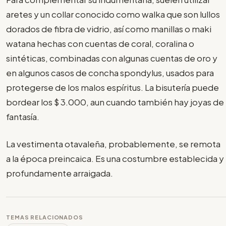
aretes y un collar conocido como walka que son lullos
dorados de fibra de vidrio, así como manillas o maki
watana hechas con cuentas de coral, coralina o
sintéticas, combinadas con algunas cuentas de oro y
en algunos casos de concha spondylus, usados para
protegerse de los malos espíritus. La bisutería puede
bordear los $ 3.000, aun cuando también hay joyas de
fantasía.
La vestimenta otavaleña, probablemente, se remota
a la época preincaica. Es una costumbre establecida y
profundamente arraigada.
TEMAS RELACIONADOS