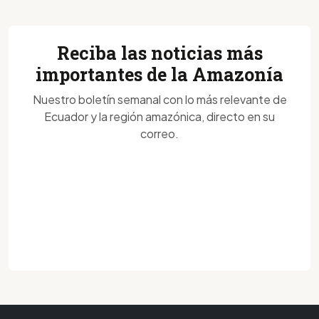
Reciba las noticias más
importantes de la Amazonía
Nuestro boletín semanal con lo más relevante de
Ecuador y la región amazónica, directo en su
correo.