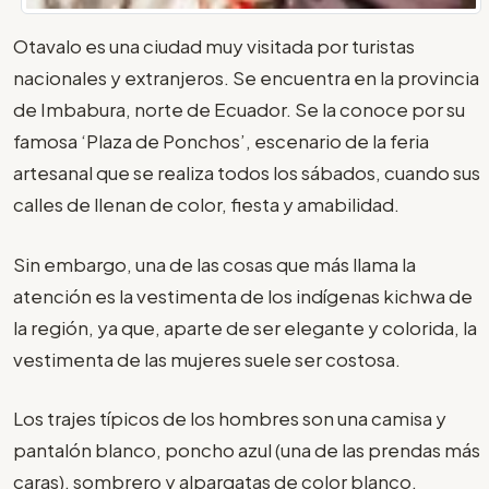
Otavalo es una ciudad muy visitada por turistas
nacionales y extranjeros. Se encuentra en la provincia
de Imbabura, norte de Ecuador. Se la conoce por su
famosa ‘Plaza de Ponchos’, escenario de la feria
artesanal que se realiza todos los sábados, cuando sus
calles de llenan de color, fiesta y amabilidad.
Sin embargo, una de las cosas que más llama la
atención es la vestimenta de los indígenas kichwa de
la región, ya que, aparte de ser elegante y colorida, la
vestimenta de las mujeres suele ser costosa.
Los trajes típicos de los hombres son una camisa y
pantalón blanco, poncho azul (una de las prendas más
caras), sombrero y alpargatas de color blanco.