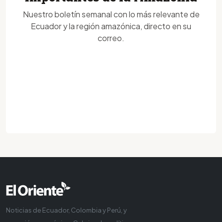
Nuestro boletín semanal con lo más relevante de
Ecuador y la región amazónica, directo en su
correo.
Noticias de Ecuador, Colombia y Perú, y