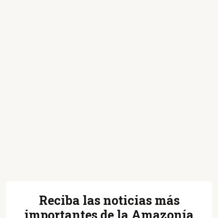
Reciba las noticias más
importantes de la Amazonía