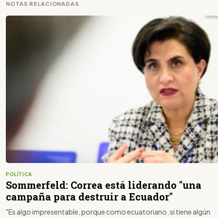
NOTAS RELACIONADAS
POLÍTICA
Sommerfeld: Correa está liderando "una
campaña para destruir a Ecuador"
"Es algo impresentable, porque como ecuatoriano, si tiene algún