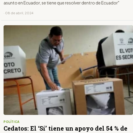
asunto en Ecuador, se tiene que resolver dentro de Ecuador"
· 08 de abril, 2024
POLÍTICA
Cedatos: El ‘Sí’ tiene un apoyo del 54 % de