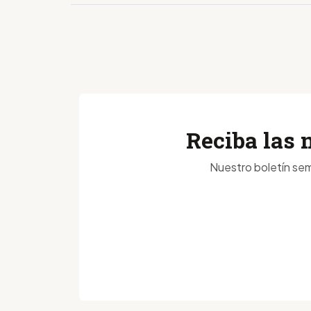
Reciba las 
Nuestro boletín sem