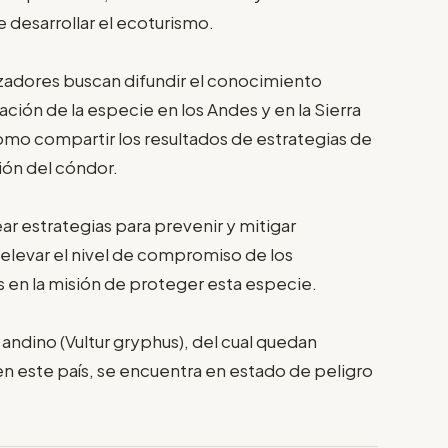
 desarrollar el ecoturismo.
izadores buscan difundir el conocimiento
ción de la especie en los Andes y en la Sierra
mo compartir los resultados de estrategias de
ión del cóndor.
r estrategias para prevenir y mitigar
elevar el nivel de compromiso de los
s en la misión de proteger esta especie.
andino (Vultur gryphus), del cual quedan
n este país, se encuentra en estado de peligro