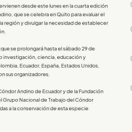
tervienen desde este lunes en la cuarta edición
ino, que se celebra en Quito para evaluar el
a región y divulgar la necesidad de establecer
ón.
 que se prolongará hasta el sábado 29 de
 investigación, ciencia, educación y
 Colombia, Ecuador, España, Estados Unidos,
on sus organizadores.
 Cóndor Andino de Ecuador y de la Fundación
el Grupo Nacional de Trabajo del Cóndor
das a la conservación de esta especie