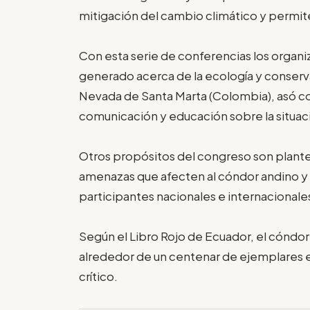
mitigación del cambio climático y permite
Con esta serie de conferencias los organ
generado acerca de la ecología y conserva
Nevada de Santa Marta (Colombia), asó co
comunicación y educación sobre la situac
Otros propósitos del congreso son plantea
amenazas que afecten al cóndor andino y 
participantes nacionales e internacionale
Según el Libro Rojo de Ecuador, el cóndor 
alrededor de un centenar de ejemplares e
crítico.