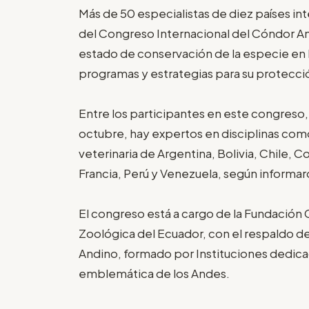
Más de 50 especialistas de diez países in
del Congreso Internacional del Cóndor And
estado de conservación de la especie en l
programas y estrategias para su protecci
Entre los participantes en este congreso,
octubre, hay expertos en disciplinas como
veterinaria de Argentina, Bolivia, Chile,
Francia, Perú y Venezuela, según informar
El congreso está a cargo de la Fundación
Zoológica del Ecuador, con el respaldo d
Andino, formado por Instituciones dedica
emblemática de los Andes.