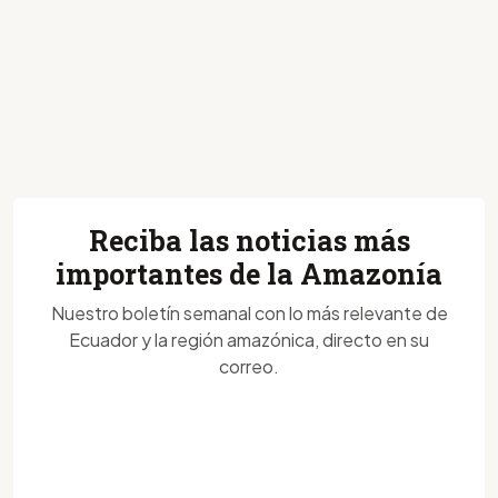
Reciba las noticias más
importantes de la Amazonía
Nuestro boletín semanal con lo más relevante de
Ecuador y la región amazónica, directo en su
correo.