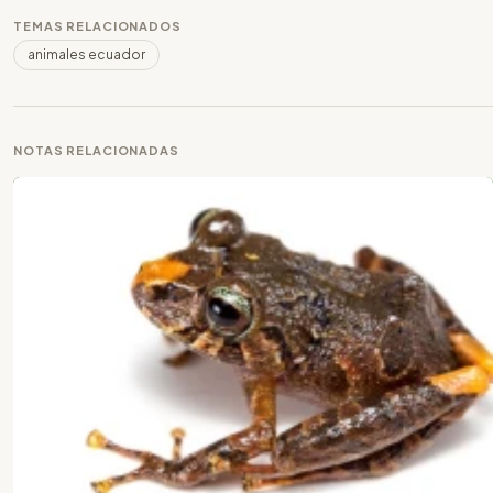
TEMAS RELACIONADOS
animales ecuador
NOTAS RELACIONADAS