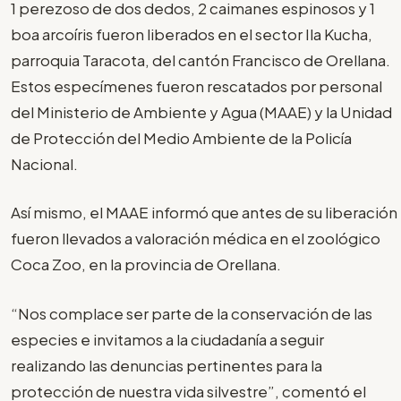
1 perezoso de dos dedos, 2 caimanes espinosos y 1
boa arcoíris fueron liberados en el sector Ila Kucha,
parroquia Taracota, del cantón Francisco de Orellana.
Estos especímenes fueron rescatados por personal
del Ministerio de Ambiente y Agua (MAAE) y la Unidad
de Protección del Medio Ambiente de la Policía
Nacional.
Así mismo, el MAAE informó que antes de su liberación
fueron llevados a valoración médica en el zoológico
Coca Zoo, en la provincia de Orellana.
“Nos complace ser parte de la conservación de las
especies e invitamos a la ciudadanía a seguir
realizando las denuncias pertinentes para la
protección de nuestra vida silvestre”, comentó el