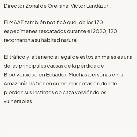
Director Zonal de Orellana, Víctor Landázuri.
El MAAE también notificó que, de los 170
especímenes rescatados durante el 2020, 120
retornaron a su habitad natural.
El tráfico y la tenencia ilegal de estos animales es una
de las principales causas de la pérdida de
Biodiversidad en Ecuador. Muchas personas en la
Amazonía las tienen como mascotas en donde
pierden sus instintos de caza volviéndolos
vulnerables.