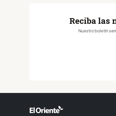
Reciba las 
Nuestro boletín sem