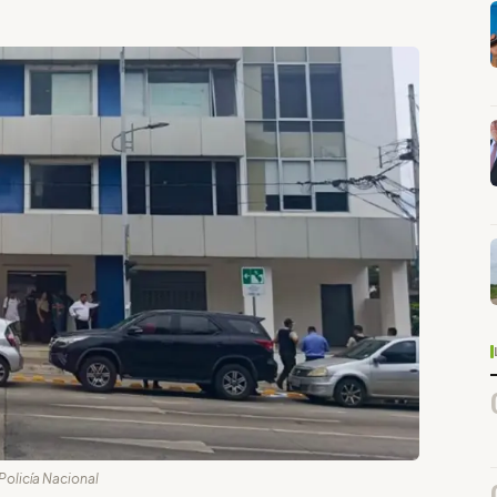
 Policía Nacional