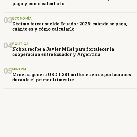
pago y cómo calcularlo
03
ECONOMÍA
Décimo tercer sueldo Ecuador 2026: cuándo se paga,
cuánto es y cómo calcularlo
04
POLÍTICA
Noboa recibe a Javier Milei para fortalecer la
cooperación entre Ecuador y Argentina
05
MINERÍA
Minería genera USD 1.381 millones en exportaciones
durante el primer trimestre