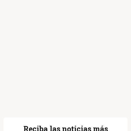
Reciba las noticias más