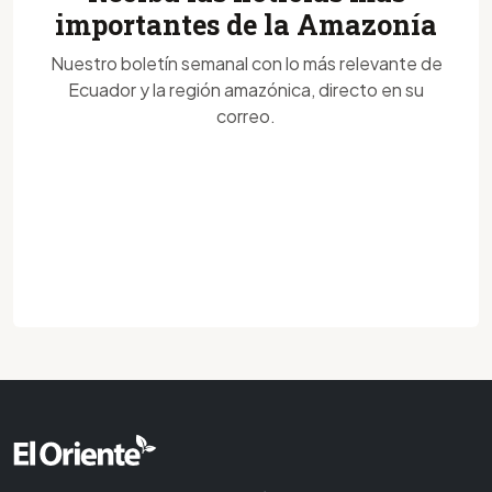
importantes de la Amazonía
Nuestro boletín semanal con lo más relevante de
Ecuador y la región amazónica, directo en su
correo.