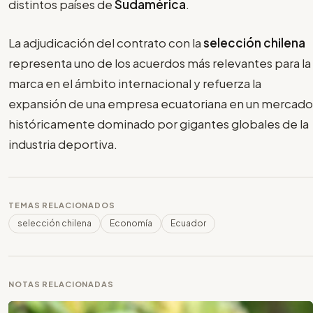
distintos países de
Sudamérica
.
La adjudicación del contrato con la
selección chilena
representa uno de los acuerdos más relevantes para la
marca en el ámbito internacional y refuerza la
expansión de una empresa ecuatoriana en un mercado
históricamente dominado por gigantes globales de la
industria deportiva.
TEMAS RELACIONADOS
selección chilena
Economía
Ecuador
NOTAS RELACIONADAS