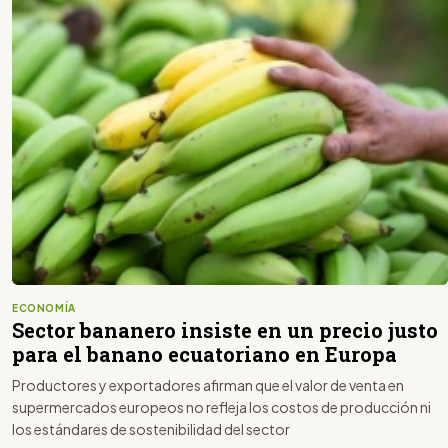
ECONOMÍA
Sector bananero insiste en un precio justo
para el banano ecuatoriano en Europa
Productores y exportadores afirman que el valor de venta en
supermercados europeos no refleja los costos de producción ni
los estándares de sostenibilidad del sector