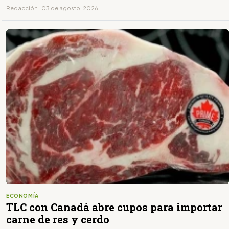
Redacción · 03 de agosto, 2026
ECONOMÍA
TLC con Canadá abre cupos para importar
carne de res y cerdo