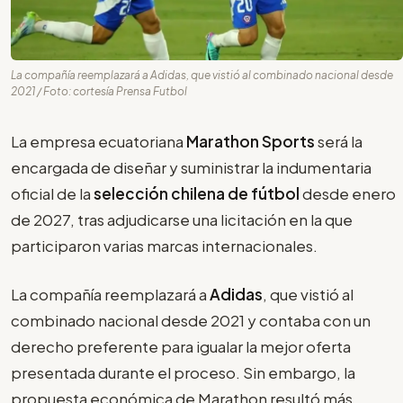
La compañía reemplazará a Adidas, que vistió al combinado nacional desde
2021 / Foto: cortesía Prensa Futbol
La empresa ecuatoriana
Marathon Sports
será la
encargada de diseñar y suministrar la indumentaria
oficial de la
selección chilena de fútbol
desde enero
de 2027, tras adjudicarse una licitación en la que
participaron varias marcas internacionales.
La compañía reemplazará a
Adidas
, que vistió al
combinado nacional desde 2021 y contaba con un
derecho preferente para igualar la mejor oferta
presentada durante el proceso. Sin embargo, la
propuesta económica de Marathon resultó más