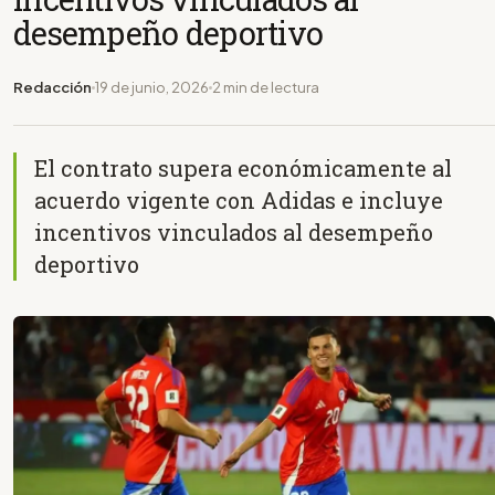
desempeño deportivo
Redacción
19 de junio, 2026
2 min de lectura
El contrato supera económicamente al
acuerdo vigente con Adidas e incluye
incentivos vinculados al desempeño
deportivo