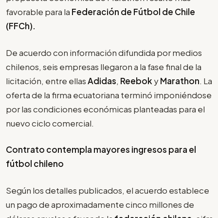
favorable para la
Federación de Fútbol de Chile
(FFCh).
De acuerdo con información difundida por medios
chilenos, seis empresas llegaron a la fase final de la
licitación, entre ellas
Adidas
,
Reebok
y
Marathon
. La
oferta de la firma ecuatoriana terminó imponiéndose
por las condiciones económicas planteadas para el
nuevo ciclo comercial.
Contrato contempla mayores ingresos para el
fútbol chileno
Según los detalles publicados, el acuerdo establece
un pago de aproximadamente cinco millones de