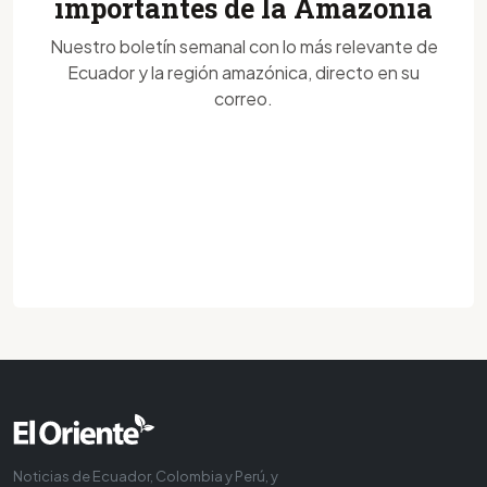
importantes de la Amazonía
Nuestro boletín semanal con lo más relevante de
Ecuador y la región amazónica, directo en su
correo.
Noticias de Ecuador, Colombia y Perú, y