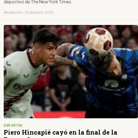
deportivo de The New York Times.
Redacción · 13 de junio, 2026
DEPORTES
Piero Hincapié cayó en la final de la