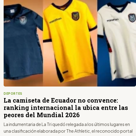
DEPORTES
La camiseta de Ecuador no convence:
ranking internacional la ubica entre las
peores del Mundial 2026
La indumentaria de La Tri quedó relegada a los últimos lugares en
una clasificación elaborada por The Athletic, el reconocido portal