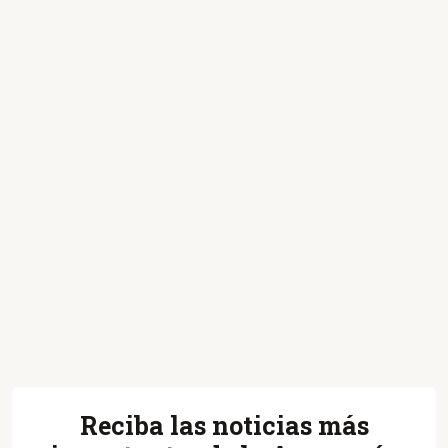
Reciba las noticias más