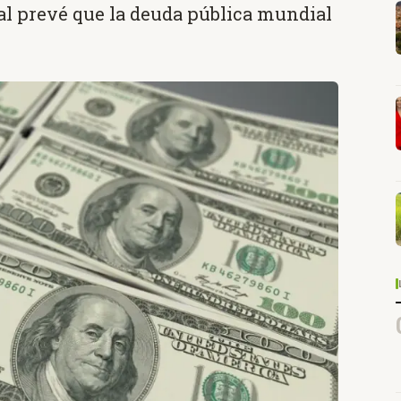
al prevé que la deuda pública mundial