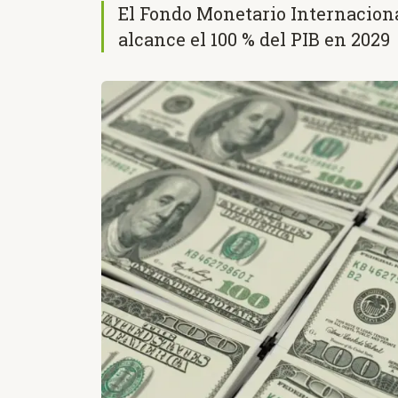
El Fondo Monetario Internacion
alcance el 100 % del PIB en 2029