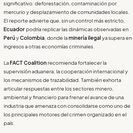
significativo: deforestación, contaminación por
mercurio y desplazamiento de comunidades locales.
El reporte advierte que, sin un control más estricto,
Ecuador
podría replicar las dinámicas observadas en
Perú
y
Colombia
, donde la
minería ilegal
ya supera en
ingresos a otras economías criminales.
La
FACT Coalition
recomienda fortalecer la
supervisión aduanera, la cooperación internacional y
los mecanismos de trazabilidad. También exhorta
articular respuestas entre los sectores minero,
ambiental y financiero para frenar el avance de una
industria que amenaza con consolidarse como uno de
los principales motores del crimen organizado en el
país.