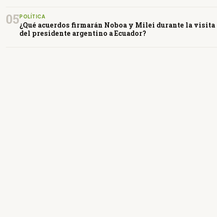
05
POLÍTICA
¿Qué acuerdos firmarán Noboa y Milei durante la visita
del presidente argentino a Ecuador?