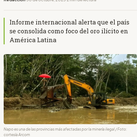
Informe internacional alerta que el país
se consolida como foco del oro ilícito en
América Latina
Napo es una de las provincias más afectadas por la minería ilegal / Foto:
cortesía Arcom