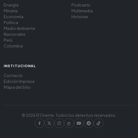
Energía
Podcasts
Minería
Multimedia
Economía
Historias
Política
Medio Ambiente
Nacionales
Perú
Colombia
INSTITUCIONAL
Contacto
Edición Impresa
Mapa del Sitio
© 2026 El Oriente. Todos los derechos reservados.