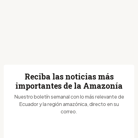
Reciba las noticias más
importantes de la Amazonía
Nuestro boletín semanal con lo más relevante de
Ecuador y la región amazónica, directo en su
correo.