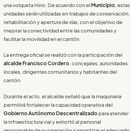
una volqueta Hino. De acuerdo con el
Municipio
, estas
unidades serán utilizadas en trabajos de conservación,
rehabilitación y apertura de vías, con el objetivo de
mejorar la conectividad entre las comunidades y
facilitar la movilidad en el cantón.
La entrega oficial se realizó con la participación del
alcalde Francisco Cordero
, concejales, autoridades
locales, dirigentes comunitarios y habitantes del
cantón.
Durante el acto, el alcalde señaló que la maquinaria
permitirá fortalecer la capacidad operativa del
Gobierno Autónomo Descentralizado
para atender
la infraestructura vial y exhortó al personal
responsable de su operación a garantizar el adecuado