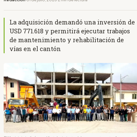
La adquisición demandó una inversión de
USD 771.618 y permitirá ejecutar trabajos
de mantenimiento y rehabilitación de
vías en el cantón