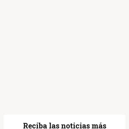
Reciba las noticias más