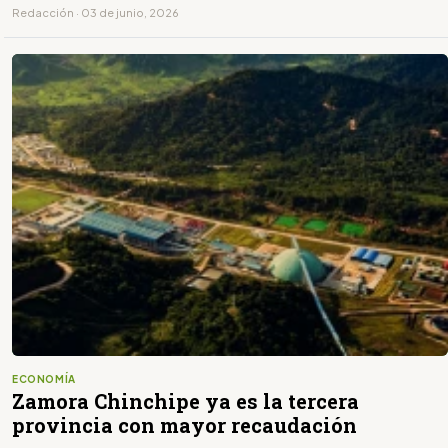
Redacción · 03 de junio, 2026
ECONOMÍA
Zamora Chinchipe ya es la tercera
provincia con mayor recaudación