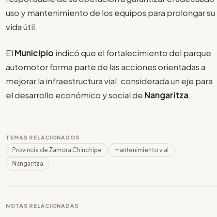
uso y mantenimiento de los equipos para prolongar su
vida útil.
El
Municipio
indicó que el fortalecimiento del parque
automotor forma parte de las acciones orientadas a
mejorar la infraestructura vial, considerada un eje para
el desarrollo económico y social de
Nangaritza
.
TEMAS RELACIONADOS
Provincia de Zamora Chinchipe
mantenimiento vial
Nangaritza
NOTAS RELACIONADAS