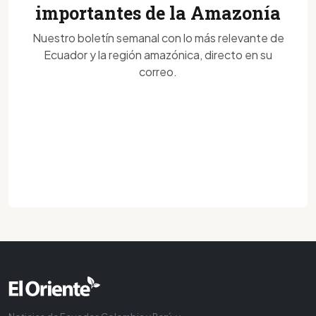
importantes de la Amazonía
Nuestro boletín semanal con lo más relevante de
Ecuador y la región amazónica, directo en su
correo.