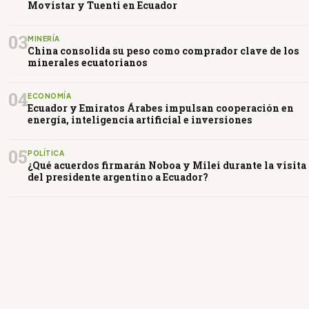
Movistar y Tuenti en Ecuador
03
MINERÍA
China consolida su peso como comprador clave de los
minerales ecuatorianos
04
ECONOMÍA
Ecuador y Emiratos Árabes impulsan cooperación en
energía, inteligencia artificial e inversiones
05
POLÍTICA
¿Qué acuerdos firmarán Noboa y Milei durante la visita
del presidente argentino a Ecuador?