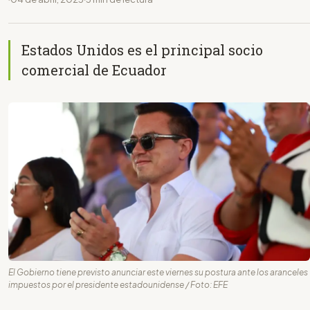
Estados Unidos es el principal socio
comercial de Ecuador
El Gobierno tiene previsto anunciar este viernes su postura ante los aranceles
impuestos por el presidente estadounidense / Foto: EFE