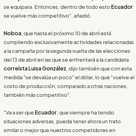
se equipara. Entonces, dentro de todo esto
Ecuador
se vuelve más competitivo", añadió.
Noboa
, que hasta el próximo 10 de abril está
cumpliendo exclusivamente actividades relacionadas
a la campaña por la segunda vuelta de las elecciones
del 13 de abril en las que se enfrentará a la candidata
correísta Luisa González
, dijo también que con esta
medida "se devalúa un poco" el dólar, lo que "vuelve el
costo de producción, comparado a otras naciones,
también más competitivo".
"Va a ser que
Ecuador
, que siempre ha tenido
situaciones adversas, pueda tener ahora un trato
similar o mejor que nuestros competidores en