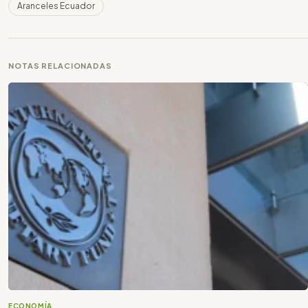
Aranceles Ecuador
NOTAS RELACIONADAS
ECONOMÍA