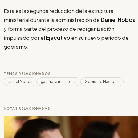
Esta es la segunda reducción de la estructura
ministerial durante la administración de
Daniel Noboa
y forma parte del proceso de reorganización
impulsado por el
Ejecutivo
en su nuevo período de
gobierno.
TEMAS RELACIONADOS
Daniel Noboa
gabinete ministerial
Gobierno Nacional
NOTAS RELACIONADAS