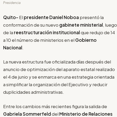
Presidencia
Quito-
El
presidente Daniel Noboa
presentó la
conformación de su nuevo
gabinete ministerial
, luego
de la
reestructuración institucional
que redujo de 14
a 10 el número de ministerios en el
Gobierno
Nacional
.
La nueva estructura fue oficializada días después del
anuncio de optimización del aparato estatal realizado
el 4 de junio y se enmarca en una estrategia orientada
a simplificar la organización del Ejecutivo y reducir
duplicidades administrativas.
Entre los cambios más recientes figura la salida de
Gabriela Sommerfeld
del
Ministerio de Relaciones