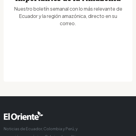
Nuestro boletín semanal con lo más relevante de
Ecuador y la región amazónica, directo en su
correo.
Noticias de Ecuador, Colombia y Perú, y