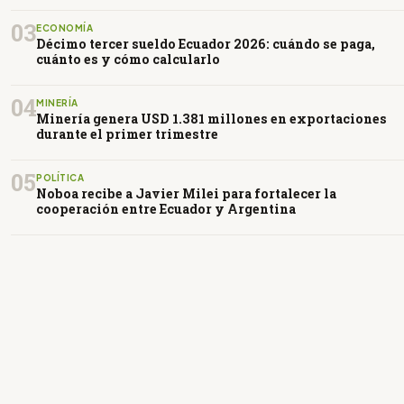
03
ECONOMÍA
Décimo tercer sueldo Ecuador 2026: cuándo se paga,
cuánto es y cómo calcularlo
04
MINERÍA
Minería genera USD 1.381 millones en exportaciones
durante el primer trimestre
05
POLÍTICA
Noboa recibe a Javier Milei para fortalecer la
cooperación entre Ecuador y Argentina