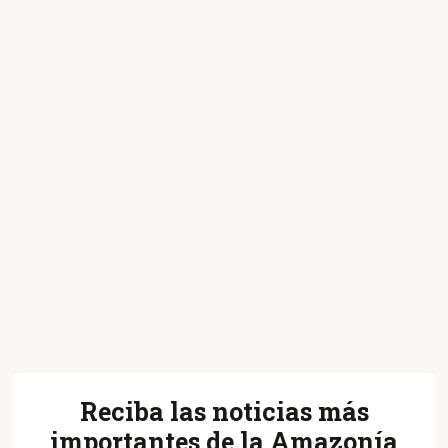
Reciba las noticias más
importantes de la Amazonía