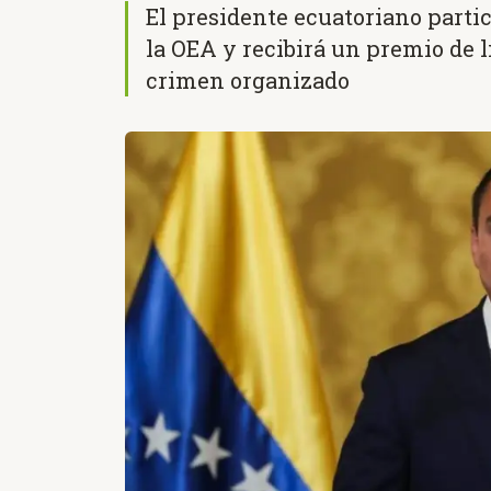
El presidente ecuatoriano parti
la OEA y recibirá un premio de l
crimen organizado