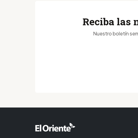
Reciba las 
Nuestro boletín sem