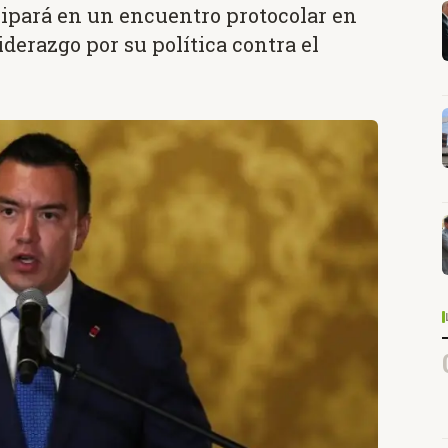
cipará en un encuentro protocolar en
iderazgo por su política contra el