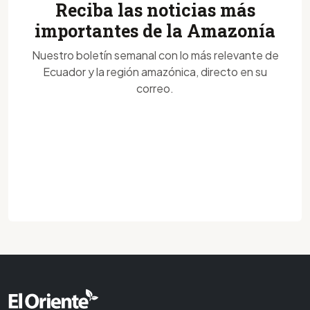
Reciba las noticias más
importantes de la Amazonía
Nuestro boletín semanal con lo más relevante de
Ecuador y la región amazónica, directo en su
correo.