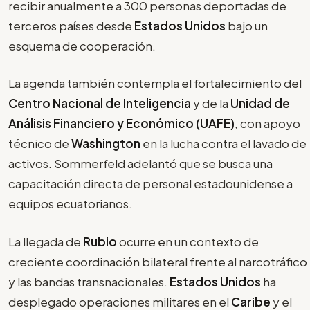
recibir anualmente a 300 personas deportadas de
terceros países desde
Estados Unidos
bajo un
esquema de cooperación.
La agenda también contempla el fortalecimiento del
Centro Nacional de Inteligencia
y de la
Unidad de
Análisis Financiero y Económico (UAFE)
, con apoyo
técnico de
Washington
en la lucha contra el lavado de
activos. Sommerfeld adelantó que se busca una
capacitación directa de personal estadounidense a
equipos ecuatorianos.
La llegada de
Rubio
ocurre en un contexto de
creciente coordinación bilateral frente al narcotráfico
y las bandas transnacionales.
Estados Unidos
ha
desplegado operaciones militares en el
Caribe
y el