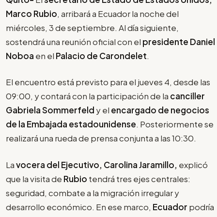
Marco Rubio
, arribará a Ecuador la noche del
miércoles, 3 de septiembre. Al día siguiente,
sostendrá una reunión oficial con el
presidente Daniel
Noboa
en el
Palacio de Carondelet
.
El encuentro está previsto para el jueves 4, desde las
09:00, y contará con la participación de la
canciller
Gabriela Sommerfeld
y el
encargado de negocios
de la Embajada estadounidense
. Posteriormente se
realizará una rueda de prensa conjunta a las 10:30.
La
vocera del Ejecutivo, Carolina Jaramillo,
explicó
que la visita de
Rubio
tendrá tres ejes centrales:
seguridad, combate a la migración irregular y
desarrollo económico. En ese marco,
Ecuador
podría