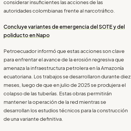
considerar insuficientes las acciones de las
autoridades colombianas frente al narcotráfico.
Concluye variantes de emergencia del SOTE y del
poliducto en Napo
Petroecuador informó que estas acciones son clave
para enfrentar el avance de la erosión regresiva que
amenaza la infraestructura petrolera en la Amazonía
ecuatoriana. Los trabajos se desarrollaron durante diez
meses, luego de que en julio de 2025 se produjera el
colapso de las tuberías. Estas obras permitirán
mantener la operación de la red mientras se
desarrollan los estudios técnicos para la construcción
de una variante definitiva.