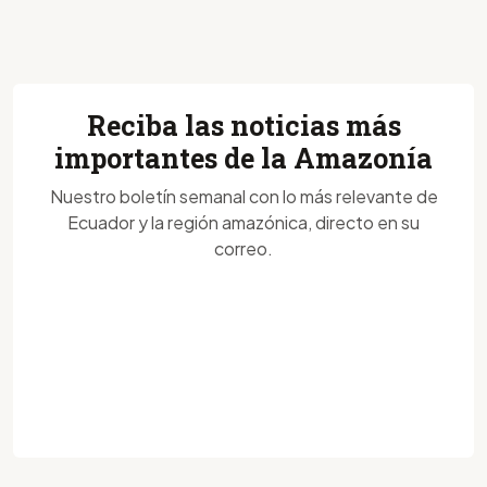
Reciba las noticias más
importantes de la Amazonía
Nuestro boletín semanal con lo más relevante de
Ecuador y la región amazónica, directo en su
correo.