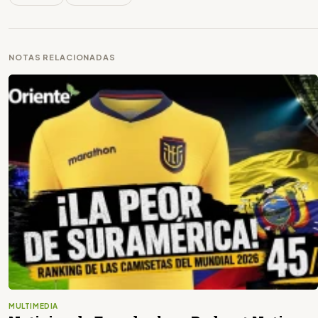
NOTAS RELACIONADAS
MULTIMEDIA