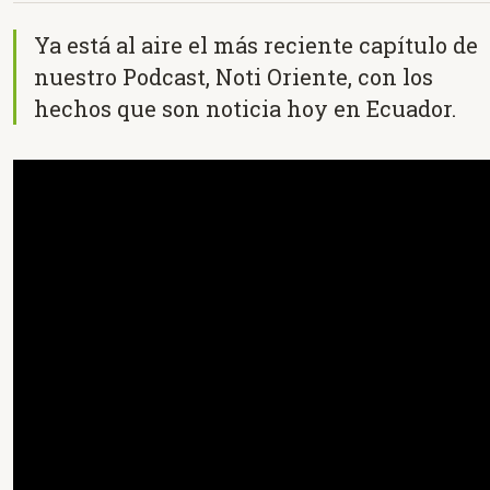
Ya está al aire el más reciente capítulo de
nuestro Podcast, Noti Oriente, con los
hechos que son noticia hoy en Ecuador.