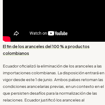
El fin de los aranceles del 100 % a productos
colombianos
Ecuador oficializó la eliminación de los aranceles a las
importaciones colombianas. La disposición entrará en
vigor desde este 1 de junio. Ambos países retoman las
condiciones arancelarias previas, en un contexto en el
que persisten desafíos para la normalización de las
relaciones. Ecuador justificó los aranceles al