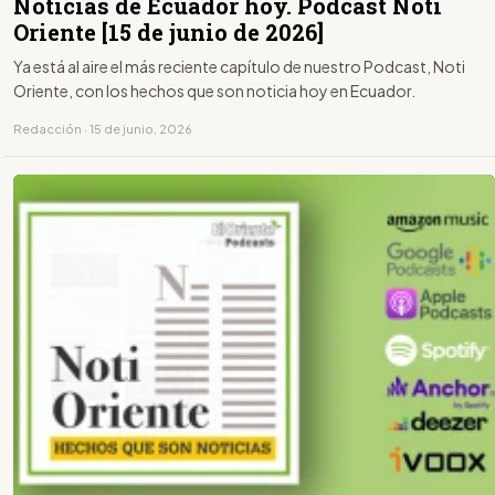
Noticias de Ecuador hoy. Podcast Noti
Oriente [15 de junio de 2026]
Ya está al aire el más reciente capítulo de nuestro Podcast, Noti
Oriente, con los hechos que son noticia hoy en Ecuador.
Redacción · 15 de junio, 2026