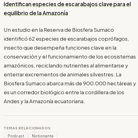
Identifican especies de escarabajos clave para el
equilibrio de la Amazonía
Un estudio en la Reserva de Biosfera Sumaco
identificó 62 especies de escarabajos coprófagos,
insecto que desempeña funciones clave en la
conservación y el funcionamiento de los ecosistemas
amazónicos, reciclando nutrientes al alimentarse y
enterrar excrementos de animales silvestres. La
Biosfera Sumaco abarca más de 900.000 hectáreas y
es un corredor biológico entre la cordillera de los
Andes y la Amazonía ecuatoriana.
TEMAS RELACIONADOS
Podcast
Notioriente