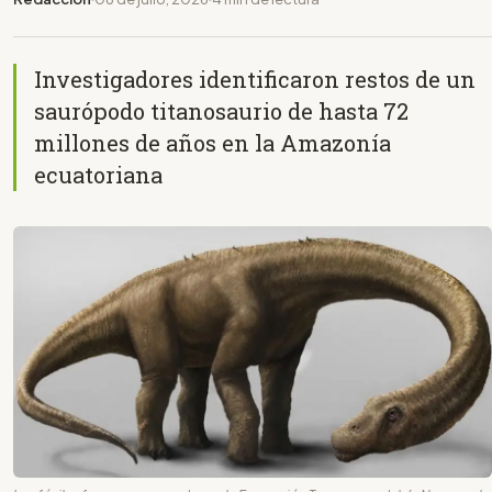
Investigadores identificaron restos de un
saurópodo titanosaurio de hasta 72
millones de años en la Amazonía
ecuatoriana