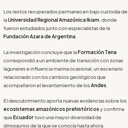
Los restos recuperados permanecen bajo custodia de
la
Universidad Regional Amazónica Ikiam
, donde
fueron estudiados junto con especialistas de la
Fundación Azara de Argentina
.
La investigación concluye que la
Formación Tena
correspondió a un ambiente de transición con zonas
lagunares e influencia marina ocasional, un escenario
relacionado con los cambios geológicos que
acompañaron el levantamiento de los
Andes
.
El descubrimiento aporta nuevas evidencias sobre los
ecosistemas amazónicos prehistóricos
y confirma
que
Ecuador
tuvo una mayor diversidad de
dinosaurios de la que se conocía hasta ahora.