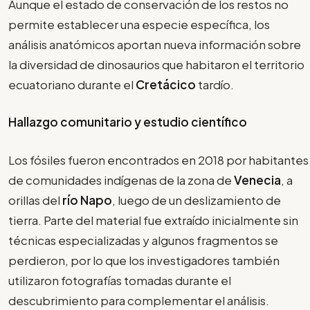
Aunque el estado de conservación de los restos no
permite establecer una especie específica, los
análisis anatómicos aportan nueva información sobre
la diversidad de dinosaurios que habitaron el territorio
ecuatoriano durante el
Cretácico
tardío.
Hallazgo comunitario y estudio científico
Los fósiles fueron encontrados en 2018 por habitantes
de comunidades indígenas de la zona de
Venecia
, a
orillas del
río Napo
, luego de un deslizamiento de
tierra. Parte del material fue extraído inicialmente sin
técnicas especializadas y algunos fragmentos se
perdieron, por lo que los investigadores también
utilizaron fotografías tomadas durante el
descubrimiento para complementar el análisis.