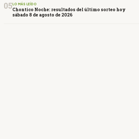
05
LO MÁS LEÍDO
Chontico Noche: resultados del último sorteo hoy
sábado 8 de agosto de 2026