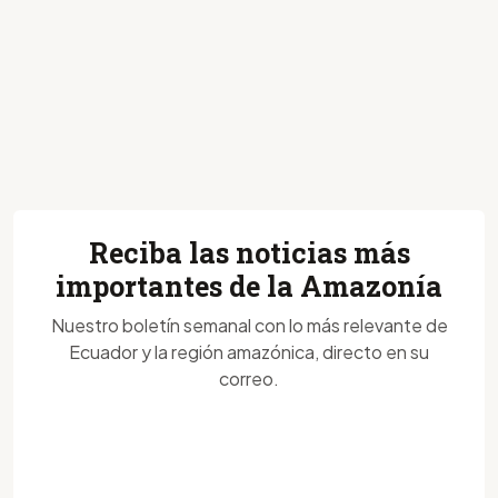
Reciba las noticias más
importantes de la Amazonía
Nuestro boletín semanal con lo más relevante de
Ecuador y la región amazónica, directo en su
correo.