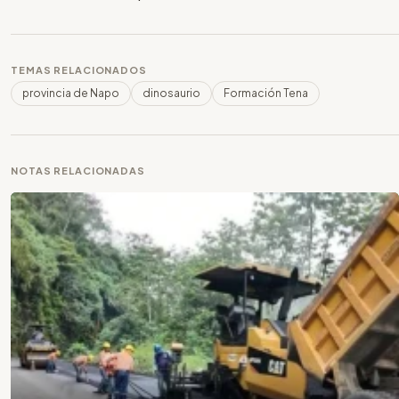
TEMAS RELACIONADOS
provincia de Napo
dinosaurio
Formación Tena
NOTAS RELACIONADAS