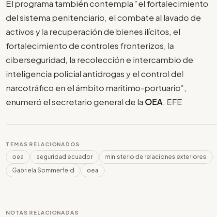
El programa también contempla "el fortalecimiento
del sistema penitenciario, el combate al lavado de
activos y la recuperación de bienes ilícitos, el
fortalecimiento de controles fronterizos, la
ciberseguridad, la recolección e intercambio de
inteligencia policial antidrogas y el control del
narcotráfico en el ámbito marítimo-portuario",
enumeró el secretario general de la
OEA
. EFE
TEMAS RELACIONADOS
oea
seguridad ecuador
ministerio de relaciones exteriores
Gabriela Sommerfeld
oea
NOTAS RELACIONADAS