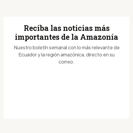
Reciba las noticias más
importantes de la Amazonía
Nuestro boletín semanal con lo más relevante de
Ecuador y la región amazónica, directo en su
correo.