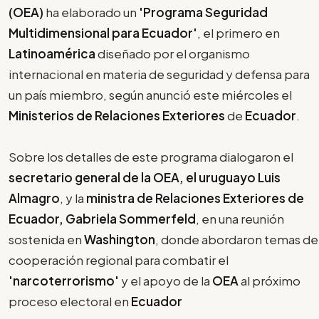
(OEA)
ha elaborado un
'Programa Seguridad
Multidimensional para Ecuador'
, el primero en
Latinoamérica
diseñado por el organismo
internacional en materia de seguridad y defensa para
un país miembro, según anunció este miércoles el
Ministerios de Relaciones Exteriores
de
Ecuador
.
Sobre los detalles de este programa dialogaron el
secretario general de la OEA, el uruguayo Luis
Almagro
, y la
ministra de Relaciones Exteriores de
Ecuador, Gabriela Sommerfeld
, en una reunión
sostenida en
Washington
, donde abordaron temas de
cooperación regional para combatir el
'narcoterrorismo'
y el apoyo de la
OEA
al próximo
proceso electoral en
Ecuador