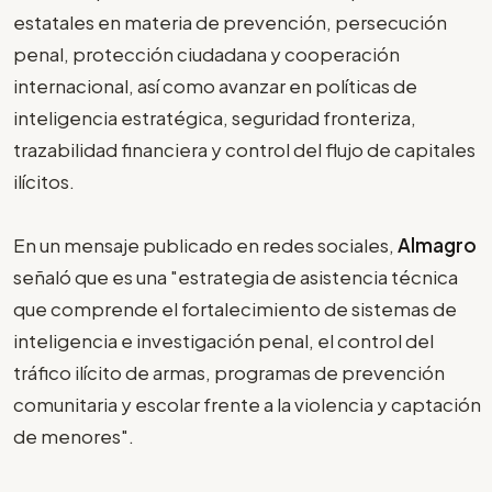
estatales en materia de prevención, persecución
penal, protección ciudadana y cooperación
internacional, así como avanzar en políticas de
inteligencia estratégica, seguridad fronteriza,
trazabilidad financiera y control del flujo de capitales
ilícitos.
En un mensaje publicado en redes sociales,
Almagro
señaló que es una "estrategia de asistencia técnica
que comprende el fortalecimiento de sistemas de
inteligencia e investigación penal, el control del
tráfico ilícito de armas, programas de prevención
comunitaria y escolar frente a la violencia y captación
de menores".