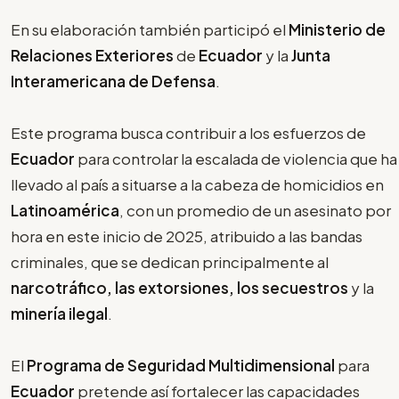
En su elaboración también participó el
Ministerio de
Relaciones Exteriores
de
Ecuador
y la
Junta
Interamericana de Defensa
.
Este programa busca contribuir a los esfuerzos de
Ecuador
para controlar la escalada de violencia que ha
llevado al país a situarse a la cabeza de homicidios en
Latinoamérica
, con un promedio de un asesinato por
hora en este inicio de 2025, atribuido a las bandas
criminales, que se dedican principalmente al
narcotráfico, las extorsiones, los secuestros
y la
minería ilegal
.
El
Programa de Seguridad Multidimensional
para
Ecuador
pretende así fortalecer las capacidades