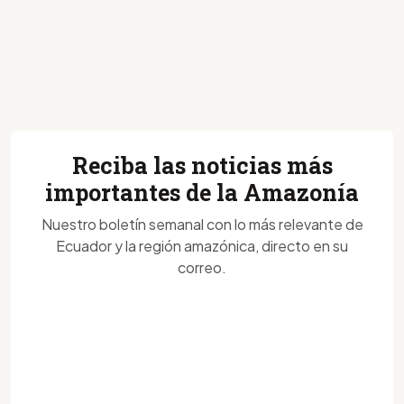
Reciba las noticias más
importantes de la Amazonía
Nuestro boletín semanal con lo más relevante de
Ecuador y la región amazónica, directo en su
correo.