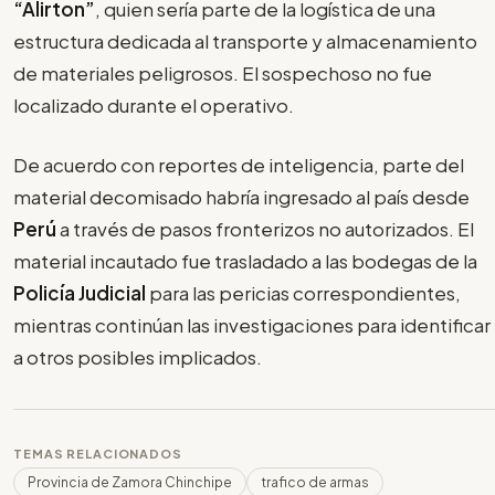
“Alirton”
, quien sería parte de la logística de una
estructura dedicada al transporte y almacenamiento
de materiales peligrosos. El sospechoso no fue
localizado durante el operativo.
De acuerdo con reportes de inteligencia, parte del
material decomisado habría ingresado al país desde
Perú
a través de pasos fronterizos no autorizados. El
material incautado fue trasladado a las bodegas de la
Policía Judicial
para las pericias correspondientes,
mientras continúan las investigaciones para identificar
a otros posibles implicados.
TEMAS RELACIONADOS
Provincia de Zamora Chinchipe
trafico de armas