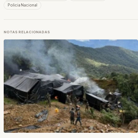
Policia Nacional
NOTAS RELACIONADAS