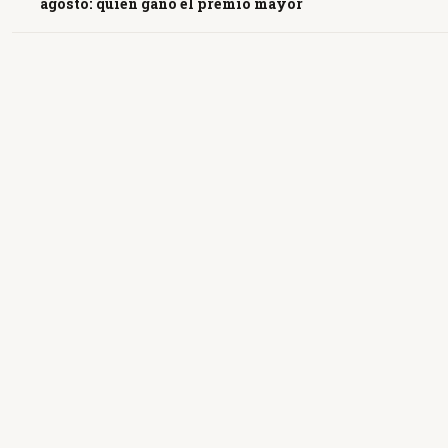
agosto: quién ganó el premio mayor