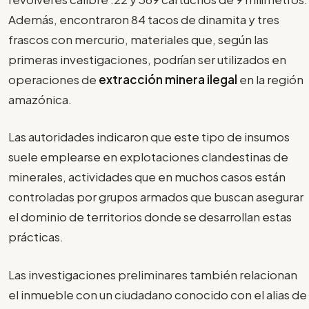
Además, encontraron 84 tacos de dinamita y tres
frascos con mercurio, materiales que, según las
primeras investigaciones, podrían ser utilizados en
operaciones de
extracción minera ilegal
en la región
amazónica.
Las autoridades indicaron que este tipo de insumos
suele emplearse en explotaciones clandestinas de
minerales, actividades que en muchos casos están
controladas por grupos armados que buscan asegurar
el dominio de territorios donde se desarrollan estas
prácticas.
Las investigaciones preliminares también relacionan
el inmueble con un ciudadano conocido con el alias de