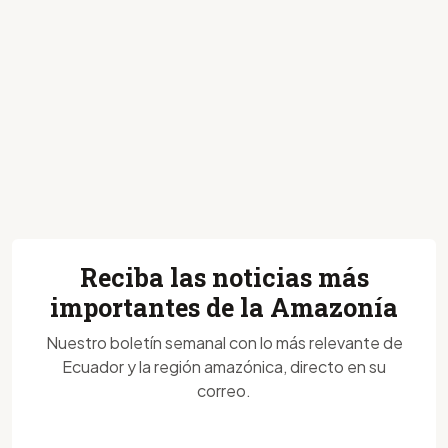
Reciba las noticias más
importantes de la Amazonía
Nuestro boletín semanal con lo más relevante de
Ecuador y la región amazónica, directo en su
correo.