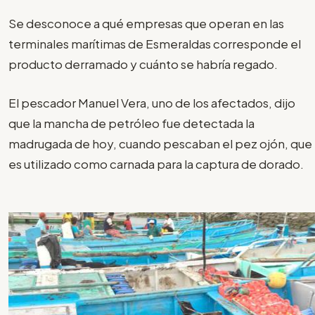
Se desconoce a qué empresas que operan en las
terminales marítimas de Esmeraldas corresponde el
producto derramado y cuánto se habría regado.
El pescador Manuel Vera, uno de los afectados, dijo
que la mancha de petróleo fue detectada la
madrugada de hoy, cuando pescaban el pez ojón, que
es utilizado como carnada para la captura de dorado.