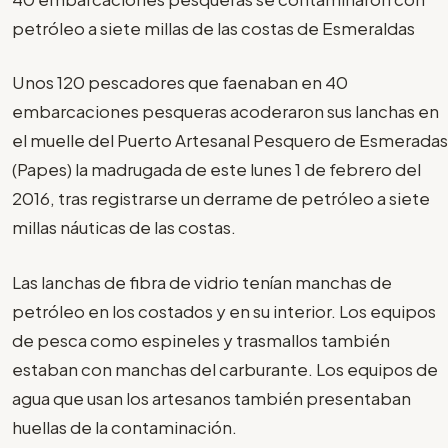
petróleo a siete millas de las costas de Esmeraldas
Unos 120 pescadores que faenaban en 40
embarcaciones pesqueras acoderaron sus lanchas en
el muelle del Puerto Artesanal Pesquero de Esmeradas
(Papes) la madrugada de este lunes 1 de febrero del
2016, tras registrarse un derrame de petróleo a siete
millas náuticas de las costas.
Las lanchas de fibra de vidrio tenían manchas de
petróleo en los costados y en su interior. Los equipos
de pesca como espineles y trasmallos también
estaban con manchas del carburante. Los equipos de
agua que usan los artesanos también presentaban
huellas de la contaminación.