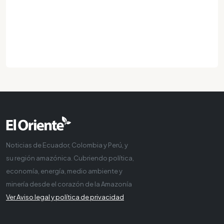
Noticias de Ecuador, Colombia y Perú, y
su región amazónica. Cubriendo política,
economía, energía, medio ambiente y
minería desde el corazón de la Amazonía
Ver Aviso legal y política de privacidad