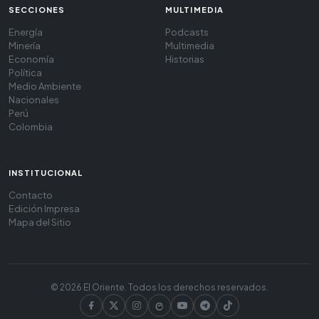
SECCIONES
MULTIMEDIA
Energía
Podcasts
Minería
Multimedia
Economía
Historias
Política
Medio Ambiente
Nacionales
Perú
Colombia
INSTITUCIONAL
Contacto
Edición Impresa
Mapa del Sitio
© 2026 El Oriente. Todos los derechos reservados.