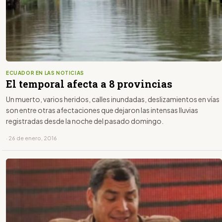
ECUADOR EN LAS NOTICIAS
El temporal afecta a 8 provincias
Un muerto, varios heridos, calles inundadas, deslizamientos en vías
son entre otras afectaciones que dejaron las intensas lluvias
registradas desde la noche del pasado domingo.
· 26 de enero, 2016