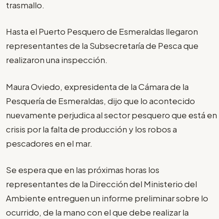
trasmallo.
Hasta el Puerto Pesquero de Esmeraldas llegaron
representantes de la Subsecretaría de Pesca que
realizaron una inspección.
Maura Oviedo, expresidenta de la Cámara de la
Pesquería de Esmeraldas, dijo que lo acontecido
nuevamente perjudica al sector pesquero que está en
crisis por la falta de producción y los robos a
pescadores en el mar.
Se espera que en las próximas horas los
representantes de la Dirección del Ministerio del
Ambiente entreguen un informe preliminar sobre lo
ocurrido, de la mano con el que debe realizar la