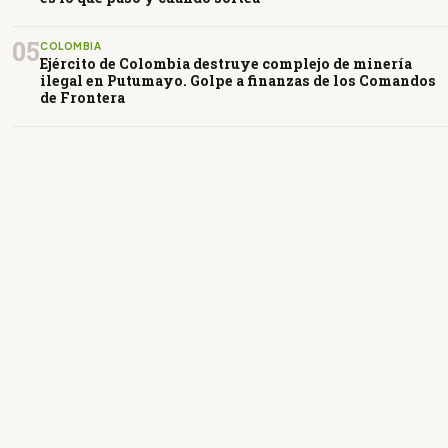
05
COLOMBIA
Ejército de Colombia destruye complejo de minería
ilegal en Putumayo. Golpe a finanzas de los Comandos
de Frontera