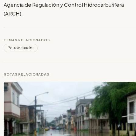
Agencia de Regulación y Control Hidrocarburífera
(ARCH).
TEMAS RELACIONADOS
Petroecuador
NOTAS RELACIONADAS