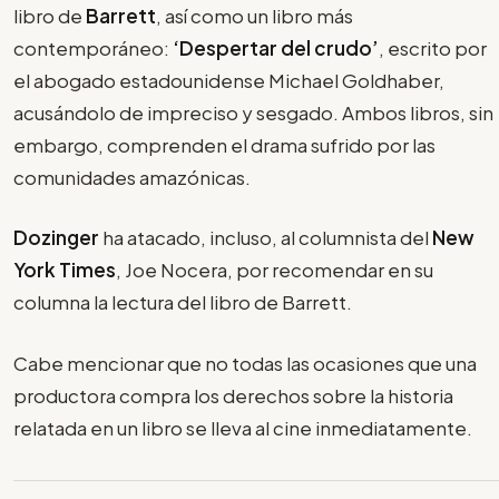
libro de
Barrett
, así como un libro más
contemporáneo:
‘Despertar del crudo’
, escrito por
el abogado estadounidense Michael Goldhaber,
acusándolo de impreciso y sesgado. Ambos libros, sin
embargo, comprenden el drama sufrido por las
comunidades amazónicas.
Dozinger
ha atacado, incluso, al columnista del
New
York Times
, Joe Nocera, por recomendar en su
columna la lectura del libro de Barrett.
Cabe mencionar que no todas las ocasiones que una
productora compra los derechos sobre la historia
relatada en un libro se lleva al cine inmediatamente.