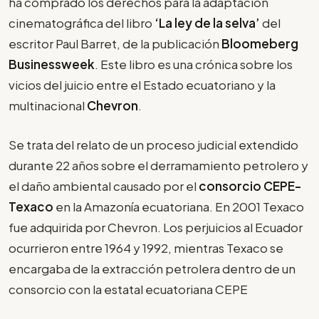
ha comprado los derechos para la adaptación
cinematográfica del libro
‘La ley de la selva’
del
escritor Paul Barret, de la publicación
Bloomeberg
Businessweek
. Este libro es una crónica sobre los
vicios del juicio entre el Estado ecuatoriano y la
multinacional
Chevron
.
Se trata del relato de un proceso judicial extendido
durante 22 años sobre el derramamiento petrolero y
el daño ambiental causado por el
consorcio CEPE-
Texaco
en la Amazonía ecuatoriana. En 2001 Texaco
fue adquirida por Chevron. Los perjuicios al Ecuador
ocurrieron entre 1964 y 1992, mientras Texaco se
encargaba de la extracción petrolera dentro de un
consorcio con la estatal ecuatoriana CEPE