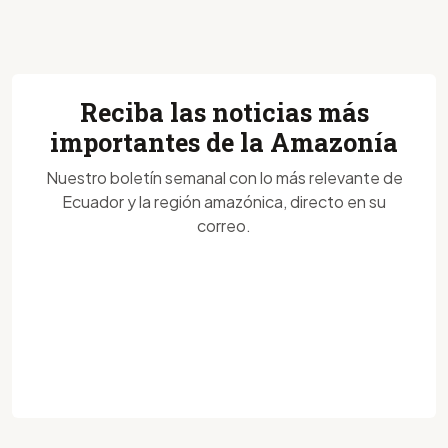
Reciba las noticias más
importantes de la Amazonía
Nuestro boletín semanal con lo más relevante de
Ecuador y la región amazónica, directo en su
correo.