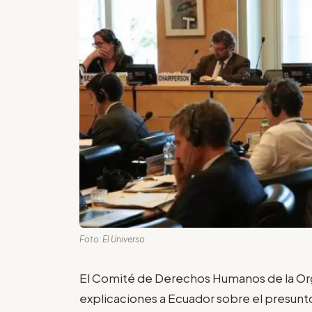
Foto: El Universo
El Comité de Derechos Humanos de la Or
explicaciones a Ecuador sobre el presunto 