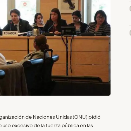
ganización de Naciones Unidas (ONU) pidió
uso excesivo de la fuerza pública en las