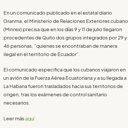
En un comunicado publicado en el estatal diario
Granma, el Ministerio de Relaciones Exteriores cubano
(Minrex) precisa que en los días 9 y 11 de julio llegaron
procedentes de Quito dos grupos integrados por 29 y
46 personas, “quienes se encontraban de manera
ilegal en el territorio de Ecuador”.
El comunicado especifica que los cubanos viajaron en
un avión de la Fuerza Aérea Ecuatoriana y a su llegada a
La Habana fueron trasladados hacia sus territorios de
origen, tras los exámenes de control sanitario
necesarios.
Leer más
aquí