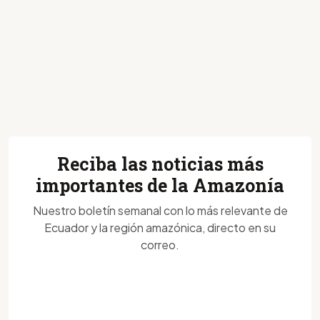
Reciba las noticias más
importantes de la Amazonía
Nuestro boletín semanal con lo más relevante de
Ecuador y la región amazónica, directo en su
correo.