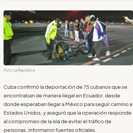
Foto: La República
Cuba confirmó la deportación de 75 cubanos que se
encontraban de manera ilegal en Ecuador, desde
donde esperaban llegar a México para seguir camino a
Estados Unidos, y aseguró que la operación responde
al compromiso de la isla de evitar el tráfico de
personas, informaron fuentes oficiales.