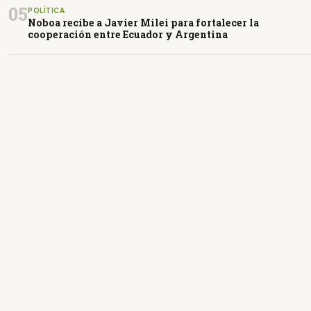
05
POLÍTICA
Noboa recibe a Javier Milei para fortalecer la
cooperación entre Ecuador y Argentina