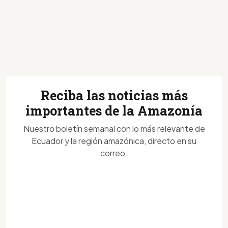
Reciba las noticias más
importantes de la Amazonía
Nuestro boletín semanal con lo más relevante de
Ecuador y la región amazónica, directo en su
correo.