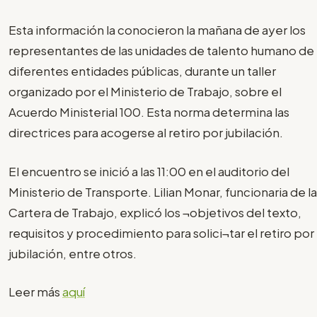
Esta información la conocieron la mañana de ayer los
representantes de las unidades de talento humano de
diferentes entidades públicas, durante un taller
organizado por el Ministerio de Trabajo, sobre el
Acuerdo Ministerial 100. Esta norma determina las
directrices para acogerse al retiro por jubilación.
El encuentro se inició a las 11:00 en el auditorio del
Ministerio de Transporte. Lilian Monar, funcionaria de la
Cartera de Trabajo, explicó los ¬objetivos del texto,
requisitos y procedimiento para solici¬tar el retiro por
jubilación, entre otros.
Leer más
aquí