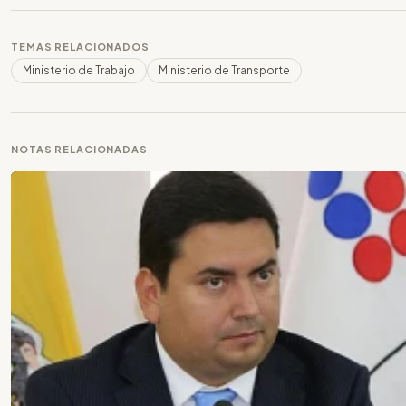
TEMAS RELACIONADOS
Ministerio de Trabajo
Ministerio de Transporte
NOTAS RELACIONADAS