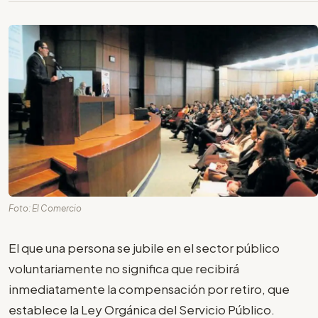
Foto: El Comercio
El que una persona se jubile en el sector público
voluntariamente no significa que recibirá
inmediatamente la compensación por retiro, que
establece la Ley Orgánica del Servicio Público.