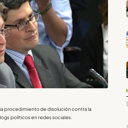
ia procedimiento de disolución contra la
ogs políticos en redes sociales.