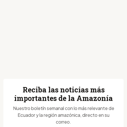
Reciba las noticias más
importantes de la Amazonía
Nuestro boletín semanal con lo más relevante de
Ecuador y la región amazónica, directo en su
correo.