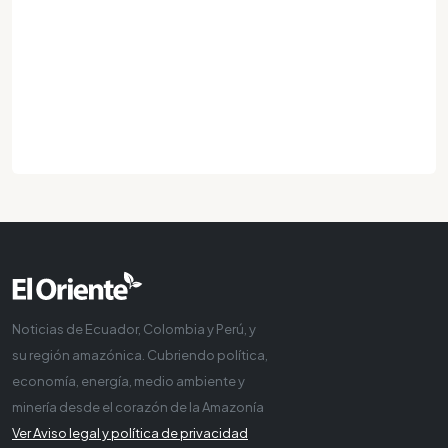
Noticias de Ecuador, Colombia y Perú, y
su región amazónica. Cubriendo política,
economía, energía, medio ambiente y
minería desde el corazón de la Amazonía
Ver Aviso legal y política de privacidad