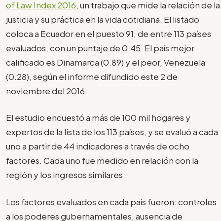
of Law Index 2016
, un trabajo que mide la relación de la
justicia y su práctica en la vida cotidiana. El listado
coloca a Ecuador en el puesto 91, de entre 113 países
evaluados, con un puntaje de 0.45. El país mejor
calificado es Dinamarca (0.89) y el peor, Venezuela
(0.28), según el informe difundido este 2 de
noviembre del 2016.
El estudio encuestó a más de 100 mil hogares y
expertos de la lista de los 113 países, y se evaluó a cada
uno a partir de 44 indicadores a través de ocho
factores. Cada uno fue medido en relación con la
región y los ingresos similares.
Los factores evaluados en cada país fueron: controles
a los poderes gubernamentales, ausencia de