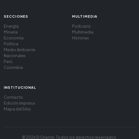
SECCIONES
MULTIMEDIA
Energía
Podcasts
Minería
Multimedia
Economía
Historias
Política
Medio Ambiente
Nacionales
Perú
Colombia
INSTITUCIONAL
Contacto
Edición Impresa
Mapa del Sitio
© 2026 El Oriente. Todos los derechos reservados.