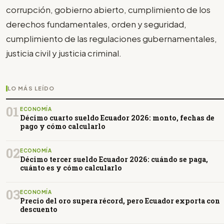
corrupción, gobierno abierto, cumplimiento de los
derechos fundamentales, orden y seguridad,
cumplimiento de las regulaciones gubernamentales,
justicia civil y justicia criminal.
LO MÁS LEÍDO
01
ECONOMÍA
Décimo cuarto sueldo Ecuador 2026: monto, fechas de
pago y cómo calcularlo
02
ECONOMÍA
Décimo tercer sueldo Ecuador 2026: cuándo se paga,
cuánto es y cómo calcularlo
03
ECONOMÍA
Precio del oro supera récord, pero Ecuador exporta con
descuento