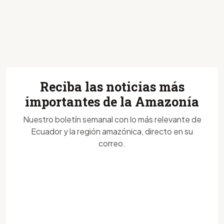
Reciba las noticias más
importantes de la Amazonía
Nuestro boletín semanal con lo más relevante de
Ecuador y la región amazónica, directo en su
correo.