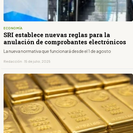
ECONOMÍA
SRI establece nuevas reglas para la
anulación de comprobantes electrónicos
La nueva normativa que funcionará desde el 1 de agosto
Redacción · 15 de julio, 2025