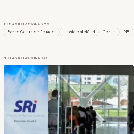
TEMAS RELACIONADOS
Banco Central del Ecuador
subsidio al diésel
Conaie
PIB
NOTAS RELACIONADAS