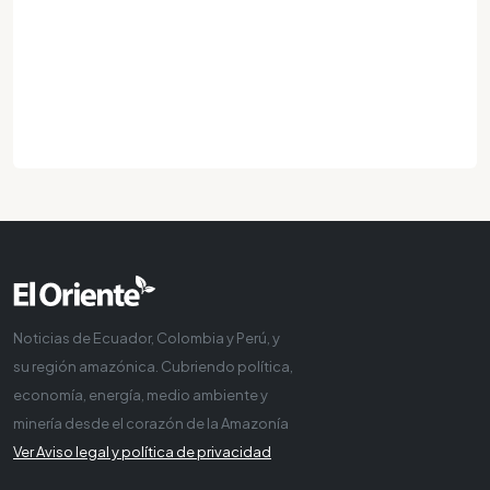
Noticias de Ecuador, Colombia y Perú, y
su región amazónica. Cubriendo política,
economía, energía, medio ambiente y
minería desde el corazón de la Amazonía
Ver Aviso legal y política de privacidad