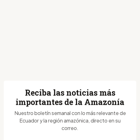
Reciba las noticias más
importantes de la Amazonía
Nuestro boletín semanal con lo más relevante de
Ecuador y la región amazónica, directo en su
correo.