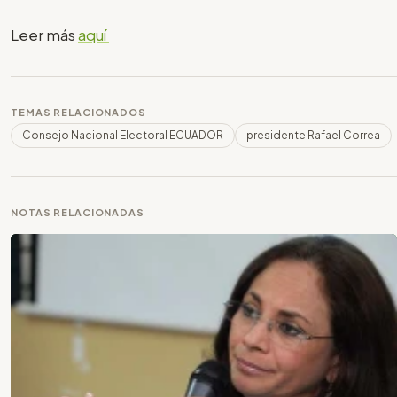
Leer más
aquí
TEMAS RELACIONADOS
Consejo Nacional Electoral ECUADOR
presidente Rafael Correa
NOTAS RELACIONADAS