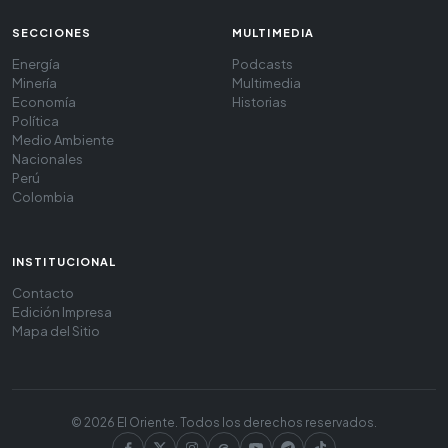
SECCIONES
MULTIMEDIA
Energía
Podcasts
Minería
Multimedia
Economía
Historias
Política
Medio Ambiente
Nacionales
Perú
Colombia
INSTITUCIONAL
Contacto
Edición Impresa
Mapa del Sitio
© 2026 El Oriente. Todos los derechos reservados.