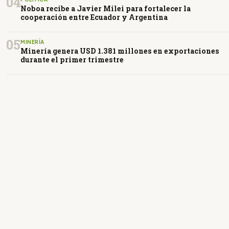
04
Noboa recibe a Javier Milei para fortalecer la
cooperación entre Ecuador y Argentina
05
MINERÍA
Minería genera USD 1.381 millones en exportaciones
durante el primer trimestre