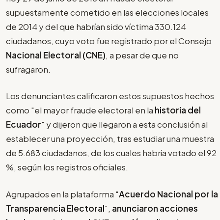
supuestamente cometido en las elecciones locales
de 2014 y del que habrían sido víctima 330.124
ciudadanos, cuyo voto fue registrado por el Consejo
Nacional Electoral (CNE)
, a pesar de que no
sufragaron.
Los denunciantes calificaron estos supuestos hechos
como "el mayor fraude electoral en la
historia del
Ecuador
" y dijeron que llegaron a esta conclusión al
establecer una proyección, tras estudiar una muestra
de 5.683 ciudadanos, de los cuales habría votado el 92
%, según los registros oficiales.
Agrupados en la plataforma "
Acuerdo Nacional por la
Transparencia Electoral
",
anunciaron acciones