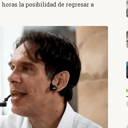
horas la posibilidad de regresar a