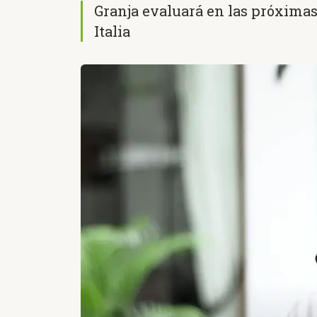
Granja evaluará en las próximas 
Italia