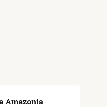
 la Amazonía