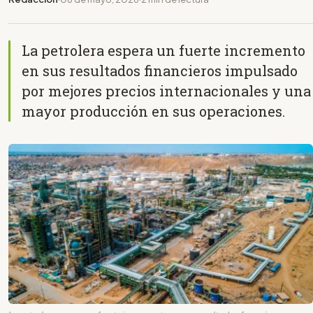
La petrolera espera un fuerte incremento
en sus resultados financieros impulsado
por mejores precios internacionales y una
mayor producción en sus operaciones.