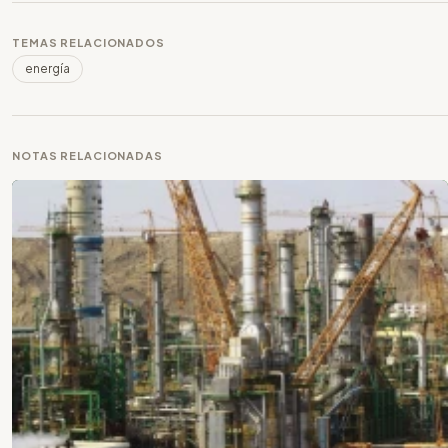
TEMAS RELACIONADOS
energía
NOTAS RELACIONADAS