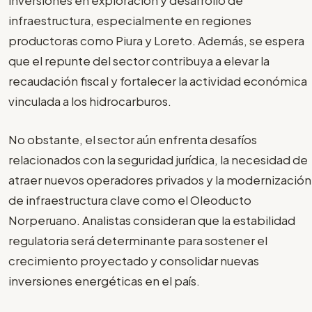
inversiones en exploración y desarrollo de
infraestructura, especialmente en regiones
productoras como Piura y Loreto. Además, se espera
que el repunte del sector contribuya a elevar la
recaudación fiscal y fortalecer la actividad económica
vinculada a los hidrocarburos.
No obstante, el sector aún enfrenta desafíos
relacionados con la seguridad jurídica, la necesidad de
atraer nuevos operadores privados y la modernización
de infraestructura clave como el Oleoducto
Norperuano. Analistas consideran que la estabilidad
regulatoria será determinante para sostener el
crecimiento proyectado y consolidar nuevas
inversiones energéticas en el país.