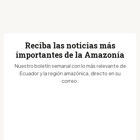
Reciba las noticias más
importantes de la Amazonía
Nuestro boletín semanal con lo más relevante de
Ecuador y la región amazónica, directo en su
correo.