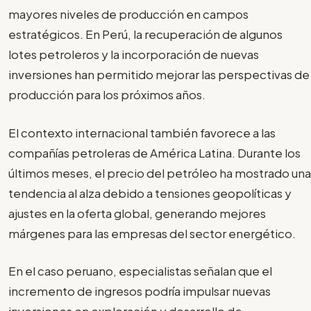
mayores niveles de producción en campos
estratégicos. En Perú, la recuperación de algunos
lotes petroleros y la incorporación de nuevas
inversiones han permitido mejorar las perspectivas de
producción para los próximos años.
El contexto internacional también favorece a las
compañías petroleras de América Latina. Durante los
últimos meses, el precio del petróleo ha mostrado una
tendencia al alza debido a tensiones geopolíticas y
ajustes en la oferta global, generando mejores
márgenes para las empresas del sector energético.
En el caso peruano, especialistas señalan que el
incremento de ingresos podría impulsar nuevas