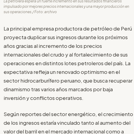
La petrolera espera un fuerte incremento en sus resultados financieros
impulsado por mejores precios internacionales y una mayor producción en
sus operaciones./ Foto: archivo
La principal empresa productora de petróleo de Perú
proyecta duplicar sus ingresos durante los próximos
años gracias al incremento de los precios
internacionales del crudo y al fortalecimiento de sus
operaciones en distintos lotes petroleros del país. La
expectativa refleja un renovado optimismo en el
sector hidrocarburífero peruano, que busca recuperar
dinamismo tras varios años marcados por baja
inversión y conflictos operativos.
Según reportes del sector energético, el crecimiento
de los ingresos estaría vinculado tanto al aumento del
valor del barril en el mercado internacional como a