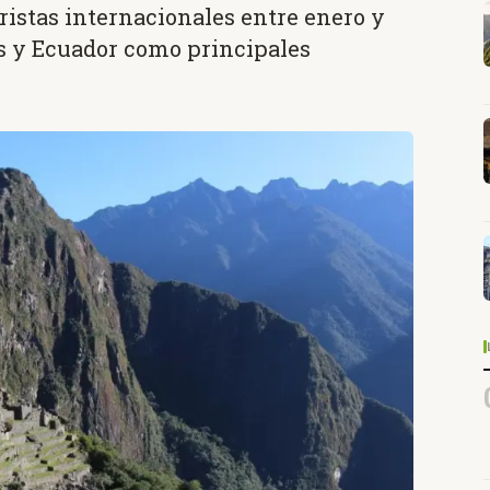
uristas internacionales entre enero y
s y Ecuador como principales