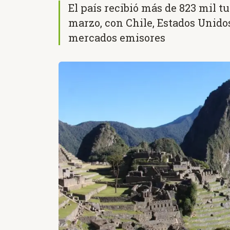
El país recibió más de 823 mil t
marzo, con Chile, Estados Unido
mercados emisores