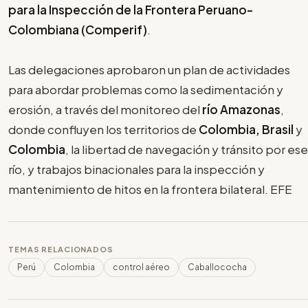
para la Inspección de la Frontera Peruano-
Colombiana (Comperif)
.
Las delegaciones aprobaron un plan de actividades
para abordar problemas como la sedimentación y
erosión, a través del monitoreo del
río Amazonas
,
donde confluyen los territorios de
Colombia, Brasil
y
Colombia
, la libertad de navegación y tránsito por ese
río, y trabajos binacionales para la inspección y
mantenimiento de hitos en la frontera bilateral. EFE
TEMAS RELACIONADOS
Perú
Colombia
control aéreo
Caballococha