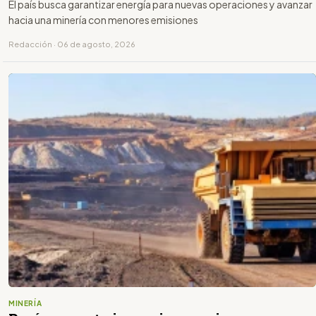
El país busca garantizar energía para nuevas operaciones y avanzar
hacia una minería con menores emisiones
Redacción · 06 de agosto, 2026
MINERÍA