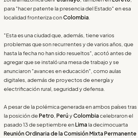
para "hacer patente la presencia del Estado" en esa
localidad fronteriza con
Colombia
.
"Esta es una ciudad que, además, tiene varios
problemas que son recurrentes y de varios años, que
hasta la fecha no han sido resueltos", acotó antes de
agregar que se instaló una mesa de trabajo y se
anunciaron "avances en educación", como aulas
digitales, además de proyectos de energía y
electrificación rural, seguridad y defensa.
A pesar de la polémica generada en ambos países tras
la posición de
Petro
,
Perú
y
Colombia
celebraron el
pasado 13 de septiembre en
Lima
la decimocuarta
Reunión Ordinaria de la Comisión Mixta Permanente