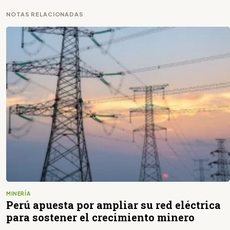
NOTAS RELACIONADAS
MINERÍA
Perú apuesta por ampliar su red eléctrica
para sostener el crecimiento minero