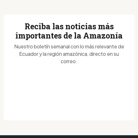
Reciba las noticias más
importantes de la Amazonía
Nuestro boletín semanal con lo más relevante de
Ecuador y la región amazónica, directo en su
correo.