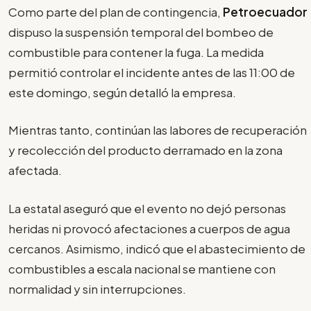
Como parte del plan de contingencia,
Petroecuador
dispuso la suspensión temporal del bombeo de
combustible para contener la fuga. La medida
permitió controlar el incidente antes de las 11:00 de
este domingo, según detalló la empresa.
Mientras tanto, continúan las labores de recuperación
y recolección del producto derramado en la zona
afectada.
La estatal aseguró que el evento no dejó personas
heridas ni provocó afectaciones a cuerpos de agua
cercanos. Asimismo, indicó que el abastecimiento de
combustibles a escala nacional se mantiene con
normalidad y sin interrupciones.