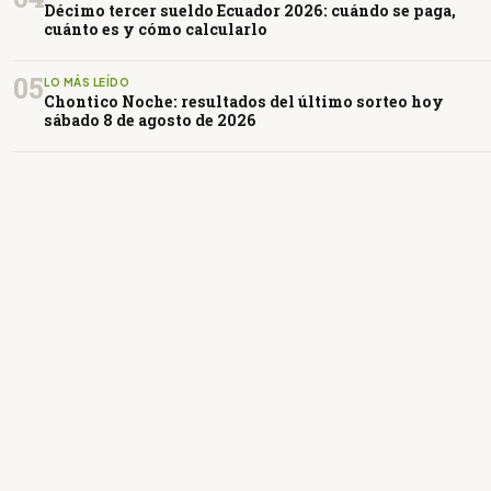
Décimo tercer sueldo Ecuador 2026: cuándo se paga,
cuánto es y cómo calcularlo
05
LO MÁS LEÍDO
Chontico Noche: resultados del último sorteo hoy
sábado 8 de agosto de 2026