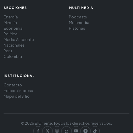
SECCIONES
MULTIMEDIA
Energía
Podcasts
Minería
Multimedia
Economía
Historias
Política
Medio Ambiente
Nacionales
Perú
Colombia
INSTITUCIONAL
Contacto
Edición Impresa
Mapa del Sitio
© 2026 El Oriente. Todos los derechos reservados.