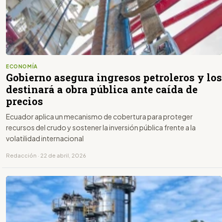
ECONOMÍA
Gobierno asegura ingresos petroleros y los
destinará a obra pública ante caída de
precios
Ecuador aplica un mecanismo de cobertura para proteger
recursos del crudo y sostener la inversión pública frente a la
volatilidad internacional
Redacción · 22 de abril, 2026