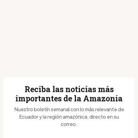
Reciba las noticias más
importantes de la Amazonía
Nuestro boletín semanal con lo más relevante de
Ecuador y la región amazónica, directo en su
correo.