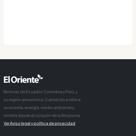
Noticias de Ecuador, Colombia y Perú, y
su región amazónica. Cubriendo política,
economía, energía, medio ambiente y
minería desde el corazón de la Amazonía
Ver Aviso legal y política de privacidad