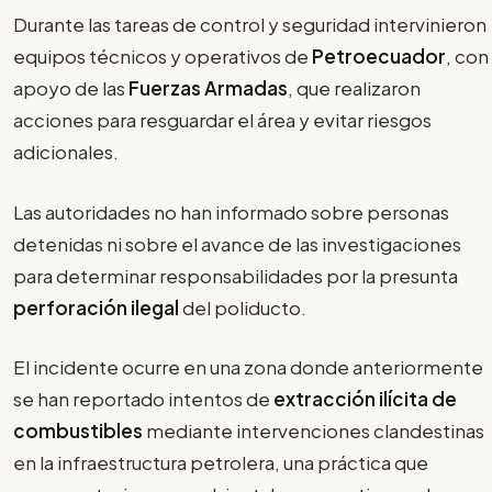
Durante las tareas de control y seguridad intervinieron
equipos técnicos y operativos de
Petroecuador
, con
apoyo de las
Fuerzas Armadas
, que realizaron
acciones para resguardar el área y evitar riesgos
adicionales.
Las autoridades no han informado sobre personas
detenidas ni sobre el avance de las investigaciones
para determinar responsabilidades por la presunta
perforación ilegal
del poliducto.
El incidente ocurre en una zona donde anteriormente
se han reportado intentos de
extracción ilícita de
combustibles
mediante intervenciones clandestinas
en la infraestructura petrolera, una práctica que