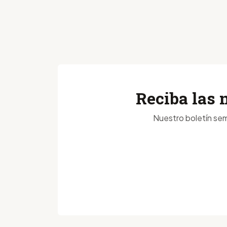
Reciba las 
Nuestro boletín sem