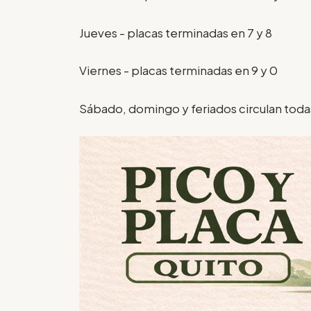
Jueves - placas terminadas en 7 y 8
Viernes - placas terminadas en 9 y 0
Sábado, domingo y feriados circulan todas