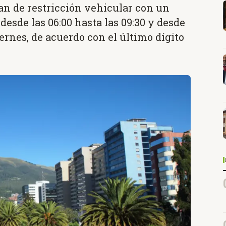
plan de restricción vehicular con un
 desde las 06:00 hasta las 09:30 y desde
viernes, de acuerdo con el último dígito