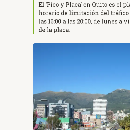
El ‘Pico y Placa’ en Quito es el 
horario de limitación del tráfico
las 16:00 a las 20:00, de lunes a 
de la placa.