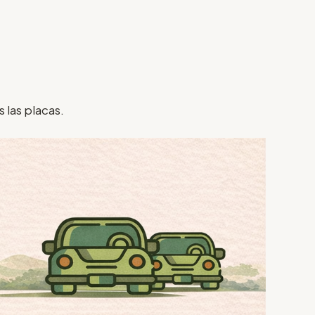
 las placas.