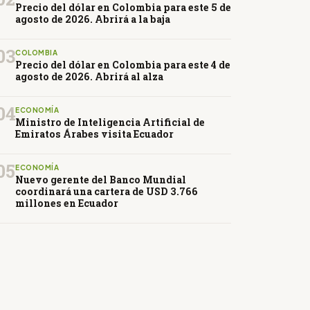
Precio del dólar en Colombia para este 5 de
agosto de 2026. Abrirá a la baja
03
COLOMBIA
Precio del dólar en Colombia para este 4 de
agosto de 2026. Abrirá al alza
04
ECONOMÍA
Ministro de Inteligencia Artificial de
Emiratos Árabes visita Ecuador
05
ECONOMÍA
Nuevo gerente del Banco Mundial
coordinará una cartera de USD 3.766
millones en Ecuador