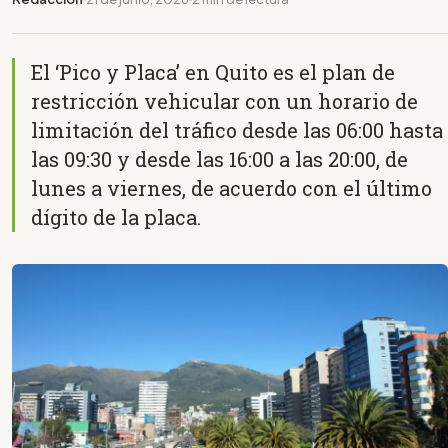
El ‘Pico y Placa’ en Quito es el plan de
restricción vehicular con un horario de
limitación del tráfico desde las 06:00 hasta
las 09:30 y desde las 16:00 a las 20:00, de
lunes a viernes, de acuerdo con el último
dígito de la placa.