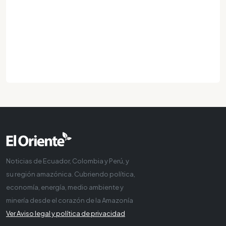
Noticias de Ecuador, Colombia y Perú, y
su región amazónica. Cubriendo política,
economía, energía, medio ambiente y
minería desde el corazón de la Amazonía
Ver Aviso legal y política de privacidad