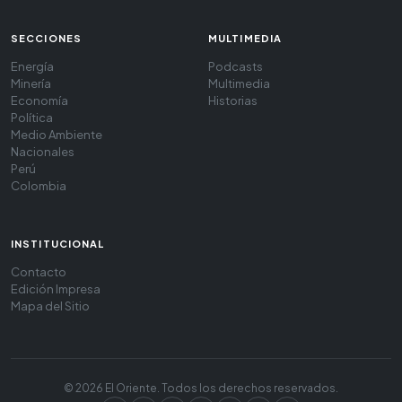
SECCIONES
MULTIMEDIA
Energía
Podcasts
Minería
Multimedia
Economía
Historias
Política
Medio Ambiente
Nacionales
Perú
Colombia
INSTITUCIONAL
Contacto
Edición Impresa
Mapa del Sitio
© 2026 El Oriente. Todos los derechos reservados.