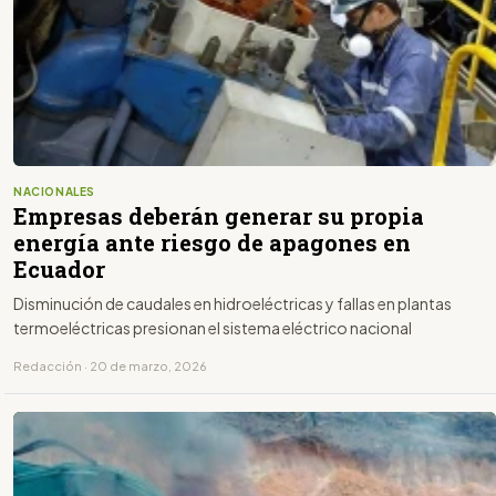
NACIONALES
Empresas deberán generar su propia
energía ante riesgo de apagones en
Ecuador
Disminución de caudales en hidroeléctricas y fallas en plantas
termoeléctricas presionan el sistema eléctrico nacional
Redacción · 20 de marzo, 2026