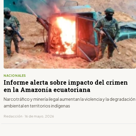
NACIONALES
Informe alerta sobre impacto del crimen
en la Amazonía ecuatoriana
Narcotráfico y minería ilegal aumentan la violencia y la degradación
ambiental en territorios indígenas
Redacción · 16 de mayo, 2026