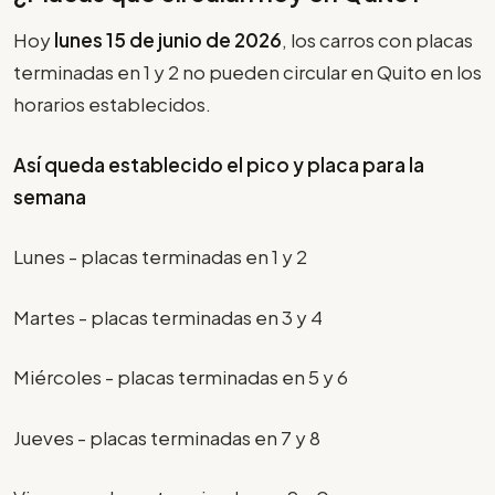
Hoy
lunes 15 de junio de 2026
, los carros con placas
terminadas en 1 y 2 no pueden circular en Quito en los
horarios establecidos.
Así queda establecido el pico y placa para la
semana
Lunes - placas terminadas en 1 y 2
Martes - placas terminadas en 3 y 4
Miércoles - placas terminadas en 5 y 6
Jueves - placas terminadas en 7 y 8