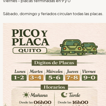
Viernes - placas terminadas en 9 y 0
Sábado, domingo y feriados circulan todas las placas.