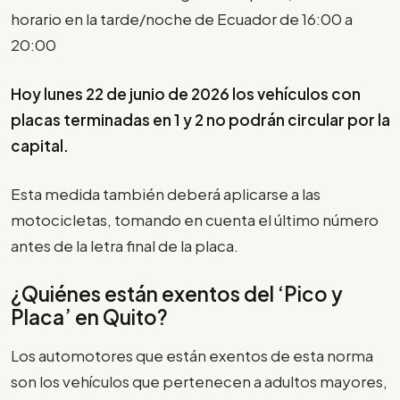
horario en la tarde/noche de Ecuador de 16:00 a
20:00
Hoy lunes 22 de junio de 2026 los vehículos con
placas terminadas en 1 y 2 no podrán circular por la
capital.
Esta medida también deberá aplicarse a las
motocicletas, tomando en cuenta el último número
antes de la letra final de la placa.
¿Quiénes están exentos del ‘Pico y
Placa’ en Quito?
Los automotores que están exentos de esta norma
son los vehículos que pertenecen a adultos mayores,