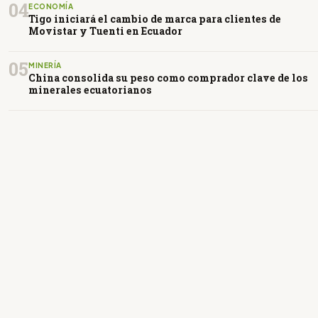
04
ECONOMÍA
Tigo iniciará el cambio de marca para clientes de
Movistar y Tuenti en Ecuador
05
MINERÍA
China consolida su peso como comprador clave de los
minerales ecuatorianos