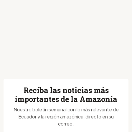
Reciba las noticias más
importantes de la Amazonía
Nuestro boletín semanal con lo más relevante de
Ecuador y la región amazónica, directo en su
correo.