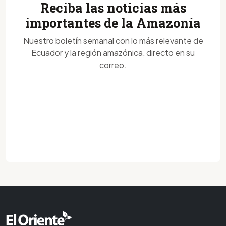
Reciba las noticias más
importantes de la Amazonía
Nuestro boletín semanal con lo más relevante de
Ecuador y la región amazónica, directo en su
correo.