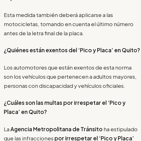
Esta medida también deberá aplicarse a las
motocicletas, tomando en cuenta el último número
antes de la letra final de la placa.
¿Quiénes están exentos del ‘Pico y Placa’ en Quito?
Los automotores que están exentos de esta norma
son los vehículos que pertenecen a adultos mayores,
personas con discapacidad y vehículos oficiales.
¿Cuáles son las multas por irrespetar el
‘Pico y
Placa’
en Quito?
La
Agencia Metropolitana de Tránsito
ha estipulado
que las infracciones
por irrespetar el
‘Pico y Placa’