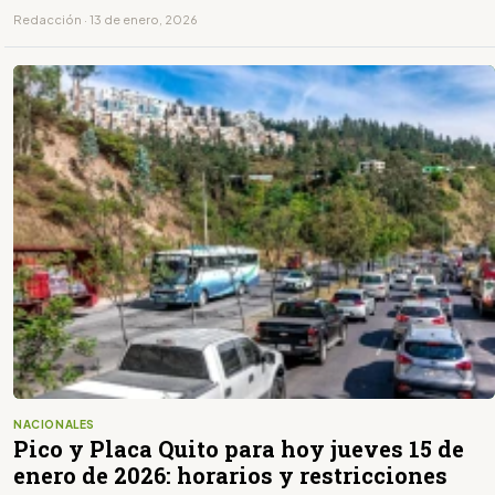
último dígito de la placa.
Redacción · 13 de enero, 2026
NACIONALES
Pico y Placa Quito para hoy jueves 15 de
enero de 2026: horarios y restricciones