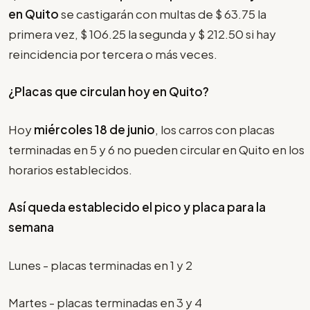
en Quito
se castigarán con multas de $ 63.75 la
primera vez, $ 106.25 la segunda y $ 212.50 si hay
reincidencia por tercera o más veces.
¿Placas que circulan hoy en Quito?
Hoy
miércoles 18 de junio
, los carros con placas
terminadas en 5 y 6 no pueden circular en Quito en los
horarios establecidos.
Así queda establecido el pico y placa para la
semana
Lunes - placas terminadas en 1 y 2
Martes - placas terminadas en 3 y 4