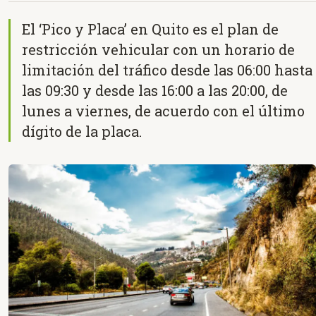
El ‘Pico y Placa’ en Quito es el plan de
restricción vehicular con un horario de
limitación del tráfico desde las 06:00 hasta
las 09:30 y desde las 16:00 a las 20:00, de
lunes a viernes, de acuerdo con el último
dígito de la placa.