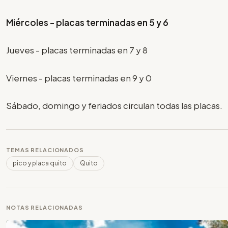
Miércoles - placas terminadas en 5 y 6
Jueves - placas terminadas en 7 y 8
Viernes - placas terminadas en 9 y 0
Sábado, domingo y feriados circulan todas las placas.
TEMAS RELACIONADOS
pico y placa quito
Quito
NOTAS RELACIONADAS