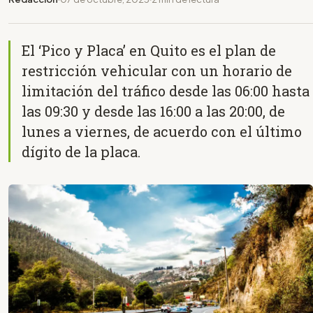
El ‘Pico y Placa’ en Quito es el plan de
restricción vehicular con un horario de
limitación del tráfico desde las 06:00 hasta
las 09:30 y desde las 16:00 a las 20:00, de
lunes a viernes, de acuerdo con el último
dígito de la placa.