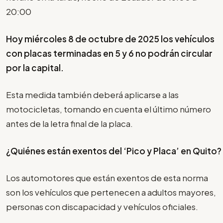
20:00
Hoy miércoles 8 de octubre de 2025 los vehículos
con placas terminadas en 5 y 6 no podrán circular
por la capital.
Esta medida también deberá aplicarse a las
motocicletas, tomando en cuenta el último número
antes de la letra final de la placa.
¿Quiénes están exentos del ‘Pico y Placa’ en Quito?
Los automotores que están exentos de esta norma
son los vehículos que pertenecen a adultos mayores,
personas con discapacidad y vehículos oficiales.