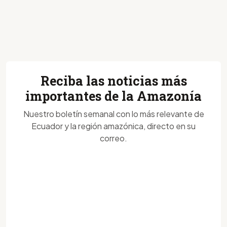
Reciba las noticias más
importantes de la Amazonía
Nuestro boletín semanal con lo más relevante de
Ecuador y la región amazónica, directo en su
correo.