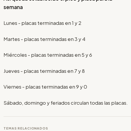
semana
Lunes - placas terminadas en 1 y 2
Martes - placas terminadas en 3 y 4
Miércoles - placas terminadas en 5 y 6
Jueves - placas terminadas en 7 y 8
Viernes - placas terminadas en 9 y 0
Sábado, domingo y feriados circulan todas las placas.
TEMAS RELACIONADOS