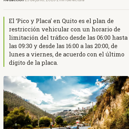
El ‘Pico y Placa’ en Quito es el plan de
restricción vehicular con un horario de
limitación del tráfico desde las 06:00 hasta
las 09:30 y desde las 16:00 a las 20:00, de
lunes a viernes, de acuerdo con el último
dígito de la placa.