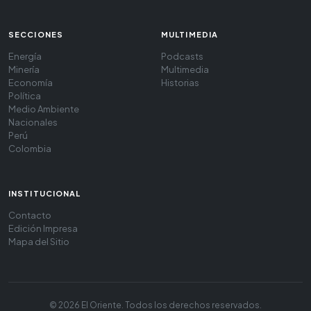
SECCIONES
MULTIMEDIA
Energía
Podcasts
Minería
Multimedia
Economía
Historias
Política
Medio Ambiente
Nacionales
Perú
Colombia
INSTITUCIONAL
Contacto
Edición Impresa
Mapa del Sitio
© 2026 El Oriente. Todos los derechos reservados.