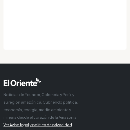
Noticias de Ecuador, Colombia y Perú, y
su región amazónica. Cubriendo política,
economía, energía, medio ambiente y
minería desde el corazón de la Amazonía
Ver Aviso legal y política de privacidad