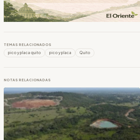
TEMAS RELACIONADOS
pico y placa quito
pico y placa
Quito
NOTAS RELACIONADAS