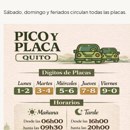
Sábado, domingo y feriados circulan todas las placas.