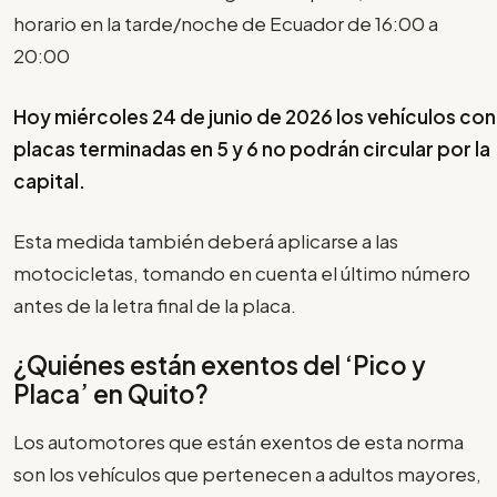
horario en la tarde/noche de Ecuador de 16:00 a
20:00
Hoy miércoles 24 de junio de 2026 los vehículos con
placas terminadas en 5 y 6 no podrán circular por la
capital.
Esta medida también deberá aplicarse a las
motocicletas, tomando en cuenta el último número
antes de la letra final de la placa.
¿Quiénes están exentos del ‘Pico y
Placa’ en Quito?
Los automotores que están exentos de esta norma
son los vehículos que pertenecen a adultos mayores,