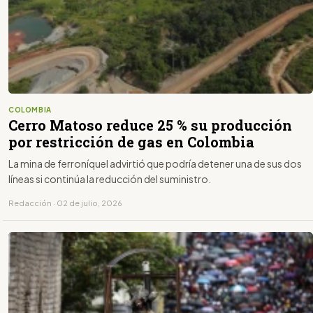
COLOMBIA
Cerro Matoso reduce 25 % su producción
por restricción de gas en Colombia
La mina de ferroníquel advirtió que podría detener una de sus dos
líneas si continúa la reducción del suministro.
Redacción · 02 de julio, 2026