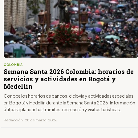
COLOMBIA
Semana Santa 2026 Colombia: horarios de
servicios y actividades en Bogotá y
Medellín
Conoce los horarios de bancos, ciclovía y actividades especiales
en Bogotá y Medellín durante la Semana Santa 2026. Información
útil para planear tus trámites, recreación y visitas turísticas.
Redacción · 28 de marzo, 2026