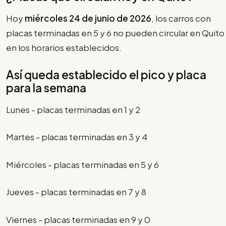
Hoy
miércoles 24 de junio de 2026
, los carros con
placas terminadas en 5 y 6 no pueden circular en Quito
en los horarios establecidos.
Así queda establecido el pico y placa
para la semana
Lunes - placas terminadas en 1 y 2
Martes - placas terminadas en 3 y 4
Miércoles - placas terminadas en 5 y 6
Jueves - placas terminadas en 7 y 8
Viernes - placas terminadas en 9 y 0