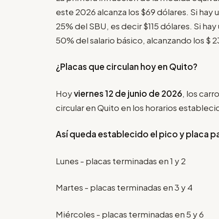
este 2026 alcanza los $69 dólares. Si hay u
25% del SBU, es decir $115 dólares. Si hay 
50% del salario básico, alcanzando los $ 2
¿Placas que circulan hoy en Quito?
Hoy
viernes 12 de junio de 2026
, los car
circular en Quito en los horarios estableci
Así queda establecido el pico y placa p
Lunes - placas terminadas en 1 y 2
Martes - placas terminadas en 3 y 4
Miércoles - placas terminadas en 5 y 6