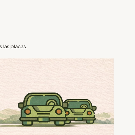
 las placas.