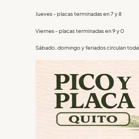
Jueves - placas terminadas en 7 y 8
Viernes - placas terminadas en 9 y 0
Sábado, domingo y feriados circulan todas