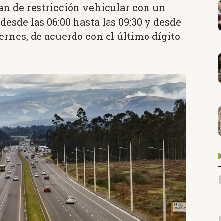
plan de restricción vehicular con un
 desde las 06:00 hasta las 09:30 y desde
viernes, de acuerdo con el último dígito