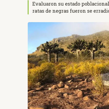
Evaluaron su estado poblacional
ratas de negras fueron se erradic