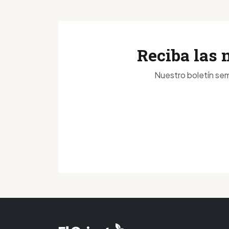
Reciba las 
Nuestro boletín sem