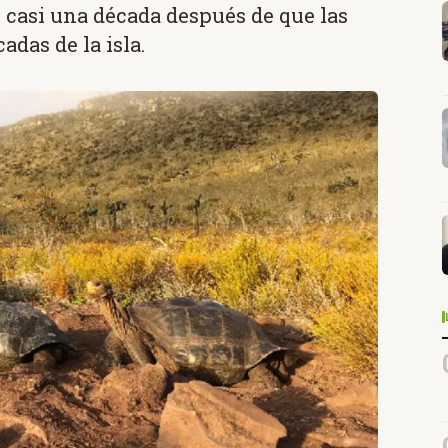
 casi una década después de que las
adas de la isla.