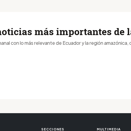
noticias más importantes de
anal con lo más relevante de Ecuador y la región amazónica, d
SECCIONES
MULTIMEDIA