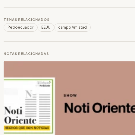
TEMAS RELACIONADOS
Petroecuador
EEUU
campo Amistad
NOTAS RELACIONADAS