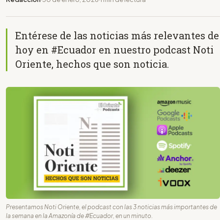
Entérese de las noticias más relevantes de
hoy en #Ecuador en nuestro podcast Noti
Oriente, hechos que son noticia.
Presentamos Noti Oriente, el podcast con las 3 noticias más importantes de
la semana en la Amazonía de #Ecuador, en un minuto.