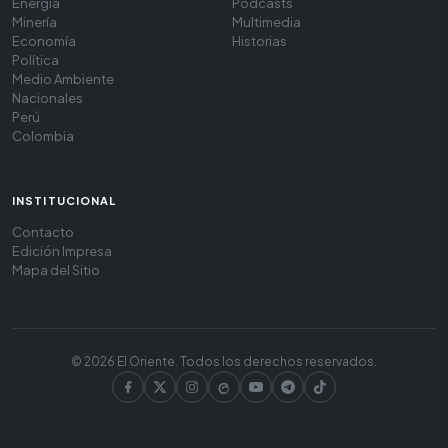
Energía
Podcasts
Minería
Multimedia
Economía
Historias
Política
Medio Ambiente
Nacionales
Perú
Colombia
INSTITUCIONAL
Contacto
Edición Impresa
Mapa del Sitio
© 2026 El Oriente. Todos los derechos reservados.