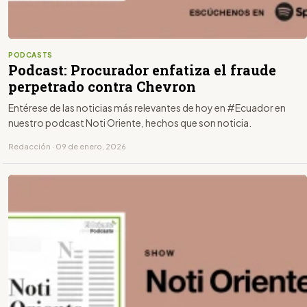
PODCASTS
Podcast: Procurador enfatiza el fraude
perpetrado contra Chevron
Entérese de las noticias más relevantes de hoy en #Ecuador en
nuestro podcast Noti Oriente, hechos que son noticia.
Redacción · 09 de enero, 2026