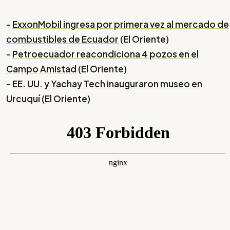
-
ExxonMobil ingresa por primera vez al mercado de
combustibles de Ecuador
(El Oriente)
-
Petroecuador reacondiciona 4 pozos en el
Campo Amistad
(El Oriente)
-
EE. UU. y Yachay Tech inauguraron museo en
Urcuquí
(El Oriente)