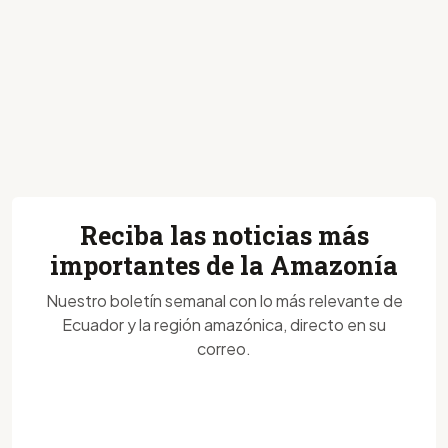
Reciba las noticias más
importantes de la Amazonía
Nuestro boletín semanal con lo más relevante de
Ecuador y la región amazónica, directo en su
correo.