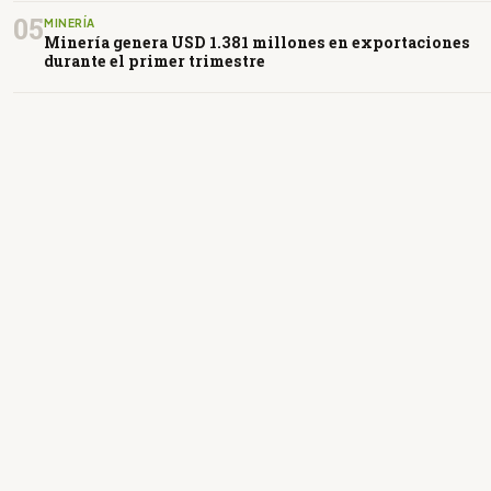
05
MINERÍA
Minería genera USD 1.381 millones en exportaciones
durante el primer trimestre