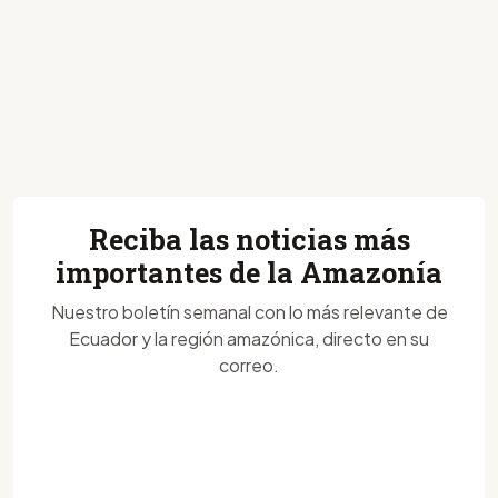
Reciba las noticias más
importantes de la Amazonía
Nuestro boletín semanal con lo más relevante de
Ecuador y la región amazónica, directo en su
correo.