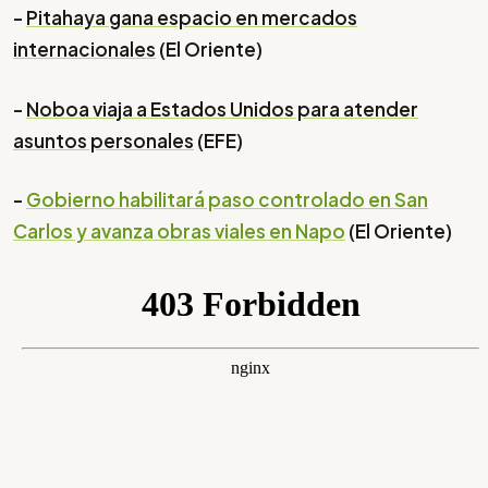
-
Pitahaya gana espacio en mercados
internacionales
(El Oriente)
-
Noboa viaja a Estados Unidos para atender
asuntos personales
(EFE)
-
Gobierno habilitará paso controlado en San
Carlos y avanza obras viales en Napo
(El Oriente)