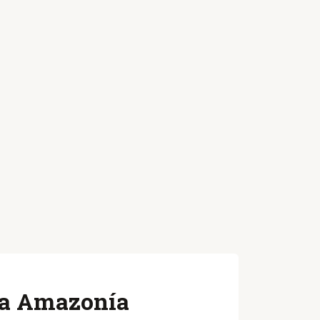
 la Amazonía