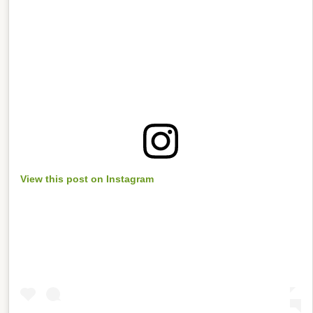
View this post on Instagram