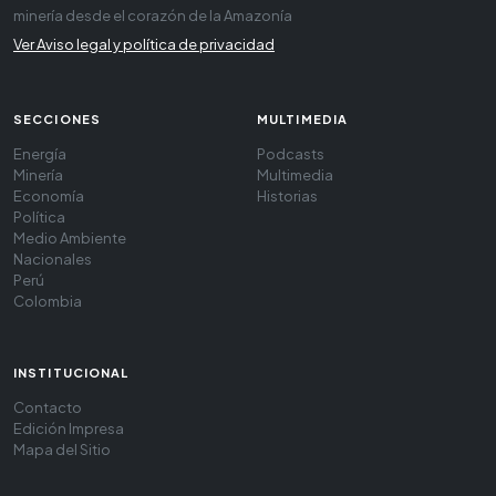
minería desde el corazón de la Amazonía
Ver Aviso legal y política de privacidad
SECCIONES
MULTIMEDIA
Energía
Podcasts
Minería
Multimedia
Economía
Historias
Política
Medio Ambiente
Nacionales
Perú
Colombia
INSTITUCIONAL
Contacto
Edición Impresa
Mapa del Sitio