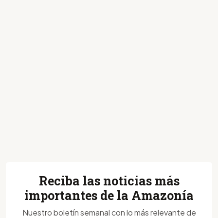
Reciba las noticias más
importantes de la Amazonía
Nuestro boletín semanal con lo más relevante de