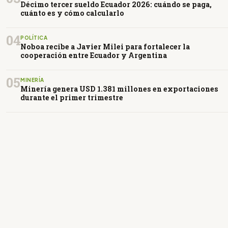
Décimo tercer sueldo Ecuador 2026: cuándo se paga,
cuánto es y cómo calcularlo
04
POLÍTICA
Noboa recibe a Javier Milei para fortalecer la
cooperación entre Ecuador y Argentina
05
MINERÍA
Minería genera USD 1.381 millones en exportaciones
durante el primer trimestre