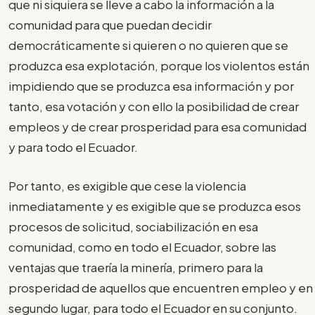
que ni siquiera se lleve a cabo la información a la
comunidad para que puedan decidir
democráticamente si quieren o no quieren que se
produzca esa explotación, porque los violentos están
impidiendo que se produzca esa información y por
tanto, esa votación y con ello la posibilidad de crear
empleos y de crear prosperidad para esa comunidad
y para todo el Ecuador.
Por tanto, es exigible que cese la violencia
inmediatamente y es exigible que se produzca esos
procesos de solicitud, sociabilización en esa
comunidad, como en todo el Ecuador, sobre las
ventajas que traería la minería, primero para la
prosperidad de aquellos que encuentren empleo y en
segundo lugar, para todo el Ecuador en su conjunto.