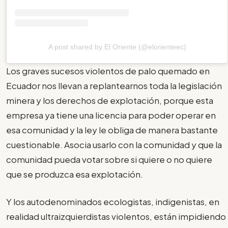
A post shared by El Oriente (@elorienteec)
Los graves sucesos violentos de palo quemado en
Ecuador nos llevan a replantearnos toda la legislación
minera y los derechos de explotación, porque esta
empresa ya tiene una licencia para poder operar en
esa comunidad y la ley le obliga de manera bastante
cuestionable. Asocia usarlo con la comunidad y que la
comunidad pueda votar sobre si quiere o no quiere
que se produzca esa explotación.
Y los autodenominados ecologistas, indigenistas, en
realidad ultraizquierdistas violentos, están impidiendo