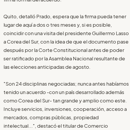
Quito, detalló Prado, espera que la firma pueda tener
lugar de aquí a dos o tres meses y, si es posible,
coincidir con una visita del presidente Guillermo Lasso
a Corea del Sur, con la idea de que el documento pase
después por la Corte Constitucional antes de poder
ser ratificado por la Asamblea Nacional resultante de
las elecciones anticipadas de agosto.
"Son 24 disciplinas negociadas; nunca antes habíamos
tenido un acuerdo -con un país desarrollado además
como Corea del Sur- tan grande y amplio como este.
Incluye servicios, inversiones, cooperación, acceso a
mercados, compras públicas, propiedad
intelectual...", destacó el titular de Comercio