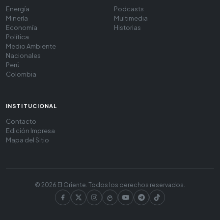
Energía
Podcasts
Minería
Multimedia
Economía
Historias
Política
Medio Ambiente
Nacionales
Perú
Colombia
INSTITUCIONAL
Contacto
Edición Impresa
Mapa del Sitio
© 2026 El Oriente. Todos los derechos reservados.