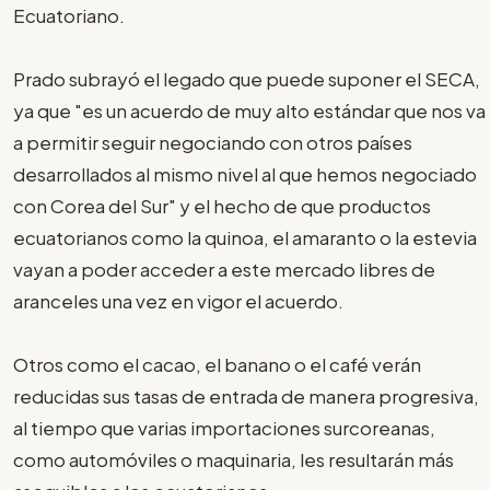
Ecuatoriano.
Prado subrayó el legado que puede suponer el SECA,
ya que "es un acuerdo de muy alto estándar que nos va
a permitir seguir negociando con otros países
desarrollados al mismo nivel al que hemos negociado
con Corea del Sur" y el hecho de que productos
ecuatorianos como la quinoa, el amaranto o la estevia
vayan a poder acceder a este mercado libres de
aranceles una vez en vigor el acuerdo.
Otros como el cacao, el banano o el café verán
reducidas sus tasas de entrada de manera progresiva,
al tiempo que varias importaciones surcoreanas,
como automóviles o maquinaria, les resultarán más