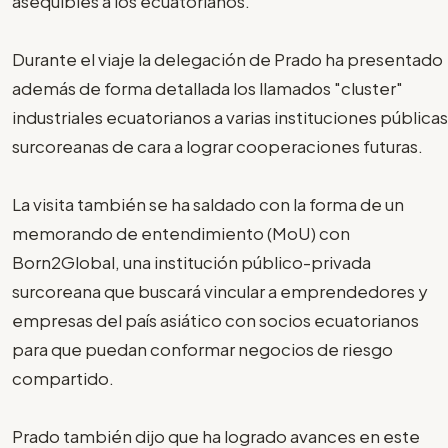
asequibles a los ecuatorianos.
Durante el viaje la delegación de Prado ha presentado
además de forma detallada los llamados "cluster"
industriales ecuatorianos a varias instituciones públicas
surcoreanas de cara a lograr cooperaciones futuras.
La visita también se ha saldado con la forma de un
memorando de entendimiento (MoU) con
Born2Global, una institución público-privada
surcoreana que buscará vincular a emprendedores y
empresas del país asiático con socios ecuatorianos
para que puedan conformar negocios de riesgo
compartido.
Prado también dijo que ha logrado avances en este