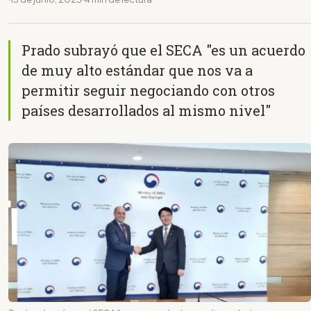
Prado subrayó que el SECA "es un acuerdo
de muy alto estándar que nos va a
permitir seguir negociando con otros
países desarrollados al mismo nivel"