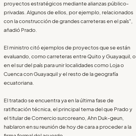
proyectos estratégicos mediante alianzas público-
privadas. Algunos de ellos, por ejemplo, relacionados
con la construcción de grandes carreteras en el país",
añadió Prado.
El ministro citó ejemplos de proyectos que se están
evaluando, como carreteras entre Quito y Guayaquil, o
en el sur del país para unir localidades como Loja o
Cuenca con Guayaquil y el resto de la geografía
ecuatoriana.
El tratado se encuentra ya en la última fase de
ratificación técnica, el principal tema del que Prado y
el titular de Comercio surcoreano, Ahn Duk-geun,
hablaron en su reunión de hoy de cara a proceder a la
firma formal del acuerdo.