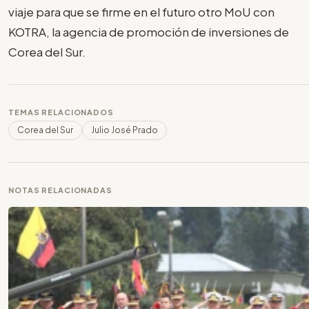
viaje para que se firme en el futuro otro MoU con
KOTRA, la agencia de promoción de inversiones de
Corea del Sur.
TEMAS RELACIONADOS
Corea del Sur
Julio José Prado
NOTAS RELACIONADAS