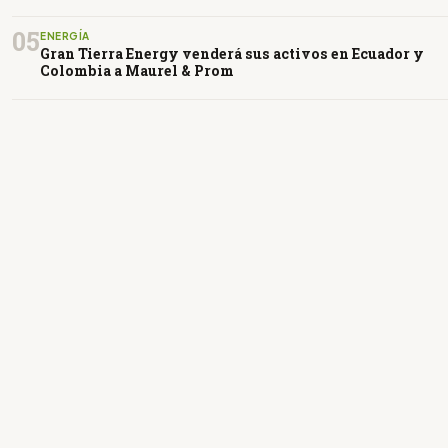
05
ENERGÍA
Gran Tierra Energy venderá sus activos en Ecuador y
Colombia a Maurel & Prom