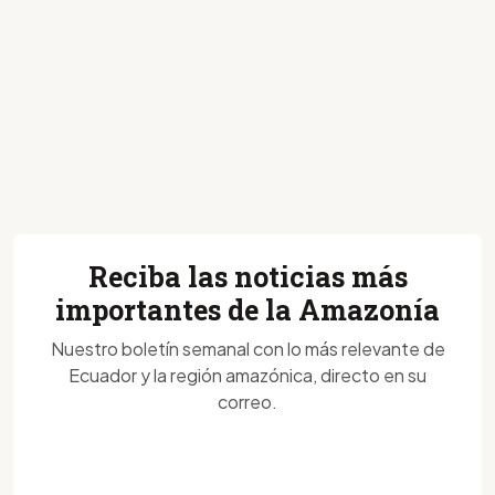
Reciba las noticias más
importantes de la Amazonía
Nuestro boletín semanal con lo más relevante de
Ecuador y la región amazónica, directo en su
correo.