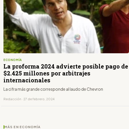
ECONOMÍA
La proforma 2024 advierte posible pago de
$2.425 millones por arbitrajes
internacionales
La cifra más grande corresponde al laudo de Chevron
Redacción · 27 de febrero, 2024
MÁS EN ECONOMÍA