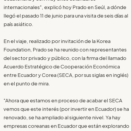
internacionales", explicó hoy Prado en Seúl, a dónde
llegó el pasado 11 de junio para una visita de seis días al
país asiático.
En el viaje, realizado por invitación de la Korea
Foundation, Prado se ha reunido con representantes
del sector privado y público, con la firma del llamado
Acuerdo Estratégico de Cooperación Económica
entre Ecuador y Corea (SECA, por sus siglas en inglés)
en el punto de mira.
"Ahora que estamos en proceso de acabar el SECA
vemos que este interés (por invertir en Ecuador) se ha
renovado, se ha ampliado al siguiente nivel. Ya hay
empresas coreanas en Ecuador que están explorando