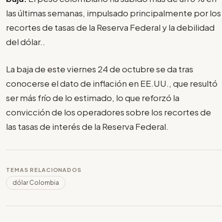
las últimas semanas, impulsado principalmente por los
recortes de tasas de la Reserva Federal y la debilidad
del dólar..
La baja de este viernes 24 de octubre se da tras
conocerse el dato de inflación en EE.UU., que resultó
ser más frío de lo estimado, lo que reforzó la
convicción de los operadores sobre los recortes de
las tasas de interés de la Reserva Federal.
TEMAS RELACIONADOS
dólar Colombia