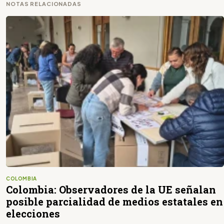
NOTAS RELACIONADAS
COLOMBIA
Colombia: Observadores de la UE señalan
posible parcialidad de medios estatales en
elecciones