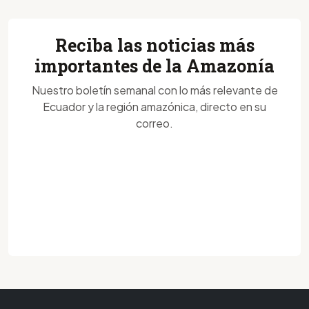
Reciba las noticias más
importantes de la Amazonía
Nuestro boletín semanal con lo más relevante de
Ecuador y la región amazónica, directo en su
correo.