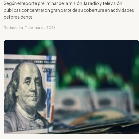
Según el reporte preliminar de la misión, la radio y televisión
públicas concentraron gran parte de su cobertura en actividades
del presidente
Redacción · 11 de marzo, 2026