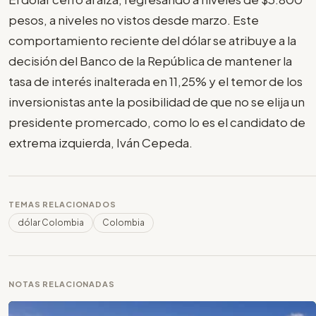
pesos, a niveles no vistos desde marzo. Este
comportamiento reciente del dólar se atribuye a la
decisión del Banco de la República de mantener la
tasa de interés inalterada en 11,25% y el temor de los
inversionistas ante la posibilidad de que no se elija un
presidente promercado, como lo es el candidato de
extrema izquierda, Iván Cepeda.
TEMAS RELACIONADOS
dólar Colombia
Colombia
NOTAS RELACIONADAS