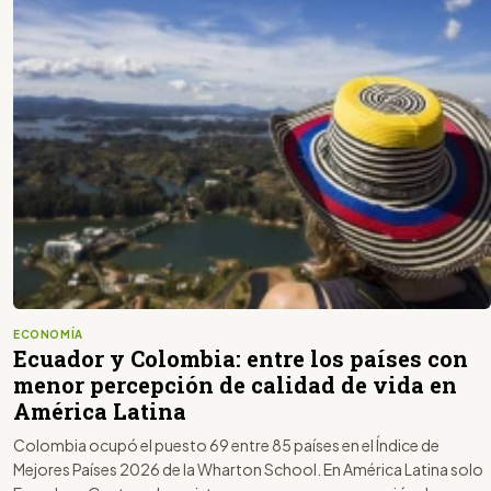
ECONOMÍA
Ecuador y Colombia: entre los países con
menor percepción de calidad de vida en
América Latina
Colombia ocupó el puesto 69 entre 85 países en el Índice de
Mejores Países 2026 de la Wharton School. En América Latina solo