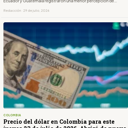
Ecuador y Guatemala registraron una menor percepción de
calidad de vida.
Redacción · 29 de julio, 2026
COLOMBIA
Precio del dólar en Colombia para este