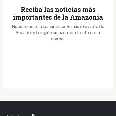
Reciba las noticias más
importantes de la Amazonía
Nuestro boletín semanal con lo más relevante de
Ecuador y la región amazónica, directo en su
correo.