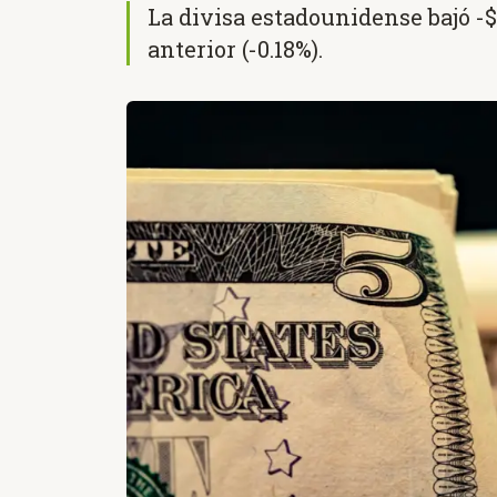
La divisa estadounidense bajó -$
anterior (-0.18%).