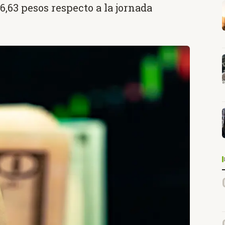
6,63 pesos respecto a la jornada